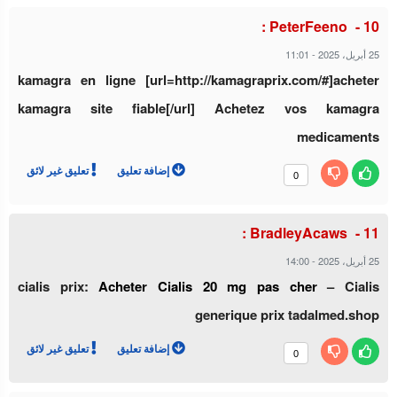
PeterFeeno :
11:01
-
25 أبريل، 2025
kamagra en ligne [url=http://kamagraprix.com/#]acheter
kamagra site fiable[/url] Achetez vos kamagra
medicaments
إضافة تعليق
تعليق غير لائق
0
BradleyAcaws :
14:00
-
25 أبريل، 2025
cialis prix:
Acheter Cialis 20 mg pas cher
– Cialis
generique prix tadalmed.shop
إضافة تعليق
تعليق غير لائق
0