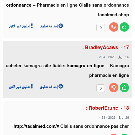
ordonnance
– Pharmacie en ligne Cialis sans ordonnance
tadalmed.shop
إضافة تعليق
تعليق غير لائق
0
BradleyAcaws :
2:04
-
26 أبريل، 2025
acheter kamagra site fiable:
kamagra en ligne
– Kamagra
pharmacie en ligne
إضافة تعليق
تعليق غير لائق
0
RobertErunc :
4:38
-
26 أبريل، 2025
http://tadalmed.com/#
Cialis sans ordonnance pas cher