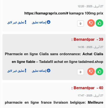
12:20
-
27 أبريل، 2025
https://kamagraprix.com/#
kamagra 100mg prix
إضافة تعليق
تعليق غير لائق
0
Bernardpar :
14:35
-
27 أبريل، 2025
Pharmacie en ligne Cialis sans ordonnance:
Achat Cialis
en ligne fiable
– Tadalafil achat en ligne tadalmed.shop
إضافة تعليق
تعليق غير لائق
0
Bernardpar :
17:47
-
27 أبريل، 2025
pharmacie en ligne france livraison belgique:
Meilleure