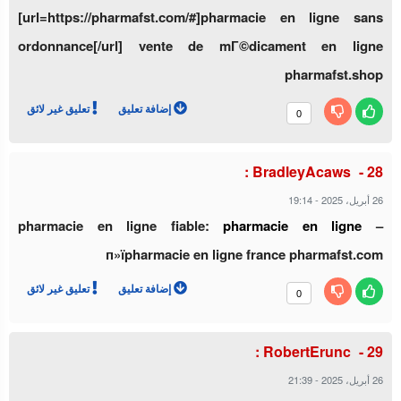
[url=https://pharmafst.com/#]pharmacie en ligne sans
ordonnance[/url] vente de mГ©dicament en ligne
pharmafst.shop
إضافة تعليق
تعليق غير لائق
0
BradleyAcaws :
19:14
-
26 أبريل، 2025
pharmacie en ligne fiable:
pharmacie en ligne
–
п»їpharmacie en ligne france pharmafst.com
إضافة تعليق
تعليق غير لائق
0
RobertErunc :
21:39
-
26 أبريل، 2025