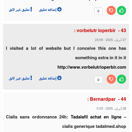
إضافة تعليق
تعليق غير لائق
0
vorbelutr ioperbir :
23:09
-
27 أبريل، 2025
I visited a lot of website but I conceive this one has
something extra in it in it
http://www.vorbelutrioperbir.com
إضافة تعليق
تعليق غير لائق
0
Bernardpar :
0:33
-
28 أبريل، 2025
Cialis sans ordonnance 24h:
Tadalafil achat en ligne
–
cialis generique tadalmed.shop