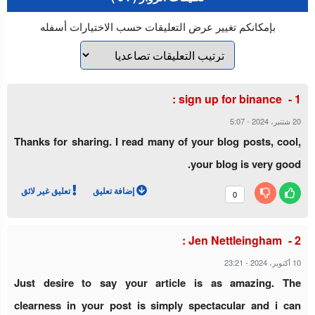
بإمكانكم تغيير عرض التعليقات حسب الاختيارات أسفله
:
sign up for binance
5:07
-
20 شتنبر، 2024
Thanks for sharing. I read many of your blog posts, cool,
your blog is very good.
إضافة تعليق
تعليق غير لائق
0
Jen Nettleingham :
23:21
-
10 أكتوبر، 2024
Just desire to say your article is as amazing. The
clearness in your post is simply spectacular and i can