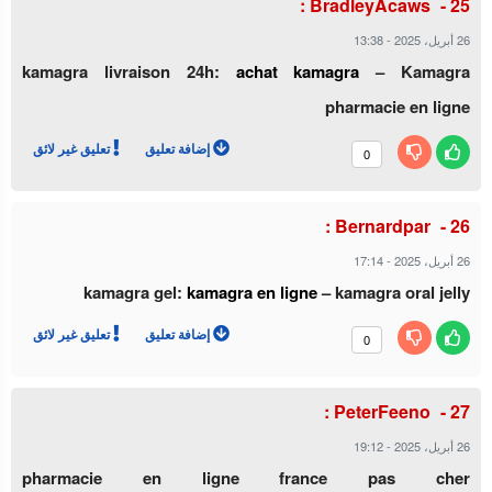
BradleyAcaws :
13:38
-
26 أبريل، 2025
kamagra livraison 24h:
achat kamagra
– Kamagra
pharmacie en ligne
إضافة تعليق
تعليق غير لائق
0
Bernardpar :
17:14
-
26 أبريل، 2025
kamagra gel:
kamagra en ligne
– kamagra oral jelly
إضافة تعليق
تعليق غير لائق
0
PeterFeeno :
19:12
-
26 أبريل، 2025
pharmacie en ligne france pas cher