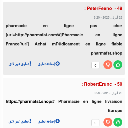
PeterFeeno :
8:20
-
28 أبريل، 2025
pharmacie en ligne pas cher
[url=http://pharmafst.com/#]Pharmacie en ligne
France[/url] Achat mГ©dicament en ligne fiable
pharmafst.shop
إضافة تعليق
تعليق غير لائق
0
RobertErunc :
8:50
-
28 أبريل، 2025
https://pharmafst.shop/#
Pharmacie en ligne livraison
Europe
إضافة تعليق
تعليق غير لائق
0