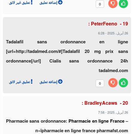
إضافة تعليق
تعليق غير لائق
0
PeterFeeno :
6:28
-
26 أبريل، 2025
Tadalafil sans ordonnance en ligne
[url=http://tadalmed.com/#]Tadalafil 20 mg prix sans
ordonnance[/url] Cialis sans ordonnance 24h
tadalmed.com
إضافة تعليق
تعليق غير لائق
0
BradleyAcaws :
7:58
-
26 أبريل، 2025
Pharmacie sans ordonnance:
Pharmacie en ligne France
–
п»їpharmacie en ligne france pharmafst.com