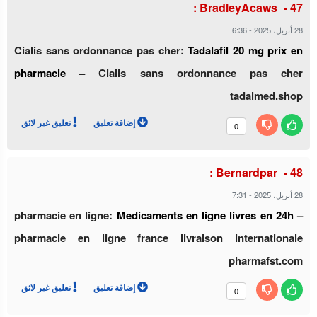
BradleyAcaws :
6:36
-
28 أبريل، 2025
Cialis sans ordonnance pas cher:
Tadalafil 20 mg prix en
pharmacie
– Cialis sans ordonnance pas cher
tadalmed.shop
إضافة تعليق
تعليق غير لائق
0
Bernardpar :
7:31
-
28 أبريل، 2025
pharmacie en ligne:
Medicaments en ligne livres en 24h
–
pharmacie en ligne france livraison internationale
pharmafst.com
إضافة تعليق
تعليق غير لائق
0