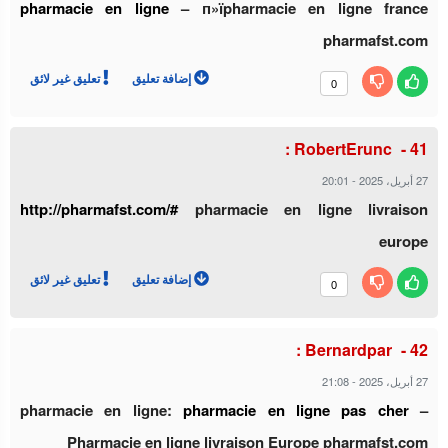
pharmacie en ligne
– п»їpharmacie en ligne france
pharmafst.com
إضافة تعليق
تعليق غير لائق
0
RobertErunc :
20:01
-
27 أبريل، 2025
http://pharmafst.com/#
pharmacie en ligne livraison
europe
إضافة تعليق
تعليق غير لائق
0
Bernardpar :
21:08
-
27 أبريل، 2025
pharmacie en ligne:
pharmacie en ligne pas cher
–
Pharmacie en ligne livraison Europe pharmafst.com