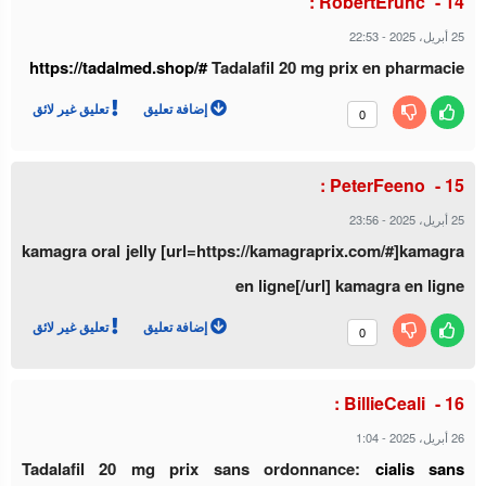
RobertErunc :
22:53
-
25 أبريل، 2025
https://tadalmed.shop/#
Tadalafil 20 mg prix en pharmacie
إضافة تعليق
تعليق غير لائق
0
PeterFeeno :
23:56
-
25 أبريل، 2025
kamagra oral jelly [url=https://kamagraprix.com/#]kamagra
en ligne[/url] kamagra en ligne
إضافة تعليق
تعليق غير لائق
0
BillieCeali :
1:04
-
26 أبريل، 2025
Tadalafil 20 mg prix sans ordonnance:
cialis sans