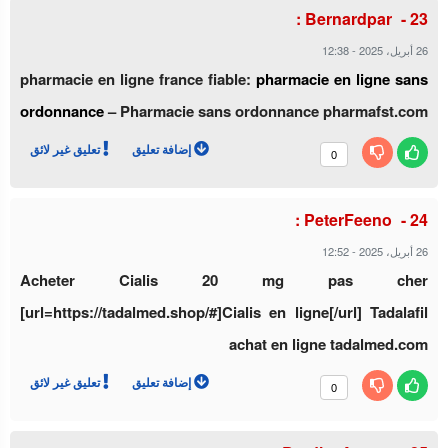
Bernardpar :
12:38
-
26 أبريل، 2025
pharmacie en ligne france fiable:
pharmacie en ligne sans
ordonnance
– Pharmacie sans ordonnance pharmafst.com
إضافة تعليق
تعليق غير لائق
0
PeterFeeno :
12:52
-
26 أبريل، 2025
Acheter Cialis 20 mg pas cher
[url=https://tadalmed.shop/#]Cialis en ligne[/url] Tadalafil
achat en ligne tadalmed.com
إضافة تعليق
تعليق غير لائق
0