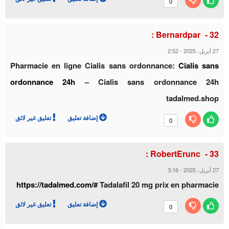
0
Bernardpar :
2:52
-
27 أبريل، 2025
Pharmacie en ligne Cialis sans ordonnance:
Cialis sans
ordonnance 24h
– Cialis sans ordonnance 24h
tadalmed.shop
إضافة تعليق
تعليق غير لائق
0
RobertErunc :
3:16
-
27 أبريل، 2025
https://tadalmed.com/#
Tadalafil 20 mg prix en pharmacie
إضافة تعليق
تعليق غير لائق
0