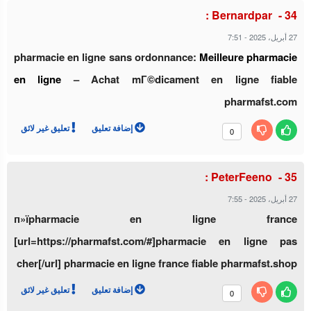
Bernardpar :
7:51
-
27 أبريل، 2025
pharmacie en ligne sans ordonnance:
Meilleure pharmacie
en ligne
– Achat mГ©dicament en ligne fiable
pharmafst.com
إضافة تعليق
تعليق غير لائق
0
PeterFeeno :
7:55
-
27 أبريل، 2025
п»їpharmacie en ligne france
[url=https://pharmafst.com/#]pharmacie en ligne pas
cher[/url] pharmacie en ligne france fiable pharmafst.shop
إضافة تعليق
تعليق غير لائق
0