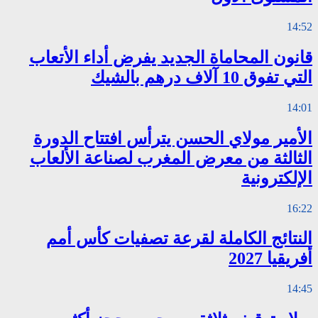
14:52
قانون المحاماة الجديد يفرض أداء الأتعاب
التي تفوق 10 آلاف درهم بالشيك
14:01
الأمير مولاي الحسن يترأس افتتاح الدورة
الثالثة من معرض المغرب لصناعة الألعاب
الإلكترونية
16:22
النتائج الكاملة لقرعة تصفيات كأس أمم
أفريقيا 2027
14:45