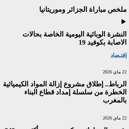
ملخص مباراة الجزائر وموريتانيا
النشرة الوبائية اليومية الخاصة بحالات
الاصابة بكوفيد 19
إقتـصاد
22 ماي 2026
الرباط.. إطلاق مشروع إزالة المواد الكيميائية
الخطرة من سلسلة إمداد قطاع البناء
بالمغرب
22 ماي 2026