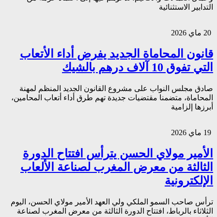
التدابير الاستثنائية
20 ماي 2026
قانون المحاماة الجديد يفرض أداء الأتعاب
التي تفوق 10 آلاف درهم بالشيك
صادق مجلس النواب على مشروع القانون الجديد المنظم لمهنة
المحاماة، متضمنا مقتضيات جديدة تهم طرق أداء أتعاب المحامين،
أبرزها إلزامية
19 ماي 2026
الأمير مولاي الحسن يترأس افتتاح الدورة
الثالثة من معرض المغرب لصناعة الألعاب
الإلكترونية
ترأس صاحب السمو الملكي ولي العهد الأمير مولاي الحسن، اليوم
الثلاثاء بالرباط، افتتاح الدورة الثالثة من معرض المغرب لصناعة