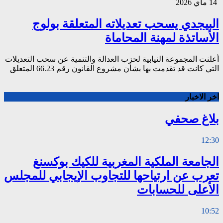
14 ماي 2026
البيجدي يسحب تعديلاته المتعلقة بولوج
الأساتذة لمهنة المحاماة
أعلنت المجموعة النيابية لحزب العدالة والتنمية عن سحب التعديلات
التي كانت قد تقدمت بها بشأن مشروع القانون رقم 66.23 المتعلق
اخر الاخبار
بلاغ صحفي
12:30
الجامعة الملكية المغربية للكيك بوكسنغ
تعرب عن ارتياحها للتجاوب الإيجابي للمجلس
الأعلى للحسابات
10:52