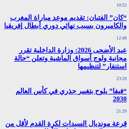
10:52
“كان” الفتيان: تقديم موعد مباراة المغرب
والكاميرون بسبب نهائي دوري أبطال إفريقيا
12:48
عيد الأضحى 2026: وزارة الداخلية تقرر
مجانية ولوج أسواق الماشية وتعلن “حالة
استنفار” لتنظيمها
23:20
“فيفا” يلوح بتغيير جذري في كأس العالم
2030
21:29
قرعة مونديال السيدات لكرة القدم لأقل من