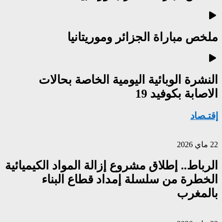
ملخص مباراة الجزائر وموريتانيا
النشرة الوبائية اليومية الخاصة بحالات
الاصابة بكوفيد 19
إقتـصاد
22 ماي 2026
الرباط.. إطلاق مشروع إزالة المواد الكيميائية
الخطرة من سلسلة إمداد قطاع البناء
بالمغرب