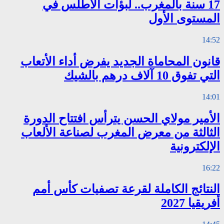
17 سنة بالمغرب.. لبؤات الأطلس في
المستوى الأول
14:52
قانون المحاماة الجديد يفرض أداء الأتعاب
التي تفوق 10 آلاف درهم بالشيك
14:01
الأمير مولاي الحسن يترأس افتتاح الدورة
الثالثة من معرض المغرب لصناعة الألعاب
الإلكترونية
16:22
النتائج الكاملة لقرعة تصفيات كأس أمم
أفريقيا 2027