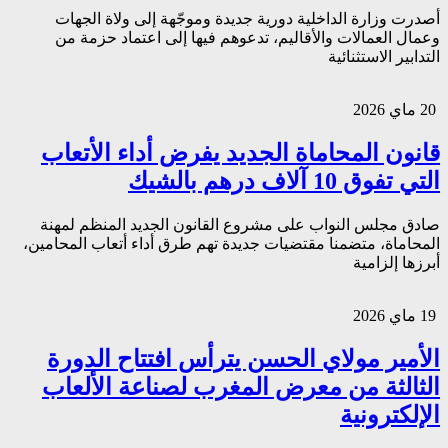
أصدرت وزارة الداخلية دورية جديدة وموجّهة إلى ولاة الجهات
وعمال العمالات والأقاليم، تدعوهم فيها إلى اعتماد حزمة من
التدابير الاستثنائية
20 ماي 2026
قانون المحاماة الجديد يفرض أداء الأتعاب
التي تفوق 10 آلاف درهم بالشيك
صادق مجلس النواب على مشروع القانون الجديد المنظم لمهنة
المحاماة، متضمنا مقتضيات جديدة تهم طرق أداء أتعاب المحامين،
أبرزها إلزامية
19 ماي 2026
الأمير مولاي الحسن يترأس افتتاح الدورة
الثالثة من معرض المغرب لصناعة الألعاب
الإلكترونية