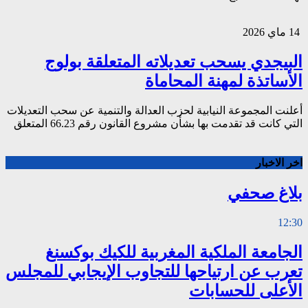
14 ماي 2026
البيجدي يسحب تعديلاته المتعلقة بولوج
الأساتذة لمهنة المحاماة
أعلنت المجموعة النيابية لحزب العدالة والتنمية عن سحب التعديلات
التي كانت قد تقدمت بها بشأن مشروع القانون رقم 66.23 المتعلق
اخر الاخبار
بلاغ صحفي
12:30
الجامعة الملكية المغربية للكيك بوكسنغ
تعرب عن ارتياحها للتجاوب الإيجابي للمجلس
الأعلى للحسابات