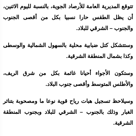
تتوقع المديرية العامة للأرصاد الجوية، بالنسبة لليوم الاثنين،
أن يظل الطقس حارا نسبيا بكل من أقصى الجنوب
والجنوب – الشرقي للبلاد.
وستتشكل كتل ضبابية محلية بالسهول الشمالية والوسطى
وكذا بشمال المنطقة الشرقية.
وستكون الأجواء أحيانا غائمة بكل من شرق الريف،
والأطلس المتوسط وأقصى جنوب البلاد.
وسيلاحظ تسجيل هبات رياح قوية نوعا ما ومصحوبة بتناثر
الغبار وذلك بالجنوب – الشرقي للبلاد وبجنوب المنطقة
الشرقية.