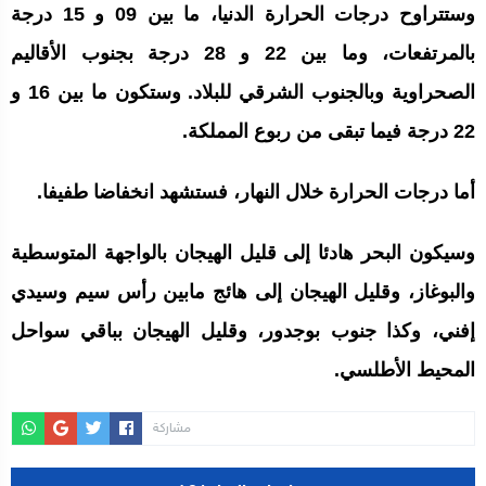
وستتراوح درجات الحرارة الدنيا، ما بين 09 و 15 درجة
بالمرتفعات، وما بين 22 و 28 درجة بجنوب الأقاليم
الصحراوية وبالجنوب الشرقي للبلاد. وستكون ما بين 16 و
22 درجة فيما تبقى من ربوع المملكة.
أما درجات الحرارة خلال النهار، فستشهد انخفاضا طفيفا.
وسيكون البحر هادئا إلى قليل الهيجان بالواجهة المتوسطية
والبوغاز، وقليل الهيجان إلى هائج مابين رأس سيم وسيدي
إفني، وكذا جنوب بوجدور، وقليل الهيجان بباقي سواحل
المحيط الأطلسي.
مشاركة