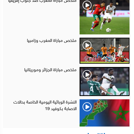
ملخص مباراة المغرب ضد جنوب إفريقيا
ملخص مباراة المغرب وزامبيا
ملخص مباراة الجزائر وموريتانيا
النشرة الوبائية اليومية الخاصة بحالات
الاصابة بكوفيد 19