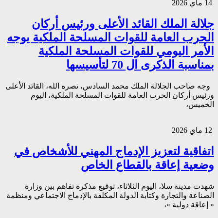
14 ماي 2026
جلالة الملك القائد الأعلى ورئيس أركان
الحرب العامة للقوات المسلحة الملكية يوجه
الأمر اليومي للقوات المسلحة الملكية
بمناسبة الذكرى ال 70 لتأسيسها
وجه صاحب الجلالة الملك محمد السادس، نصره الله، القائد الأعلى
ورئيس أركان الحرب العامة للقوات المسلحة الملكية، اليوم
الخميس،
12 ماي 2026
اتفاقية لتعزيز الإدماج المهني للأشخاص في
وضعية إعاقة بالقطاع الخاص
شهدت مدينة سلا، اليوم الثلاثاء، توقيع مذكرة تفاهم بين وزارة
الصناعة والتجارة وكتابة الدولة المكلفة بالإدماج الاجتماعي ومنظمة
« إعاقة دولية »،