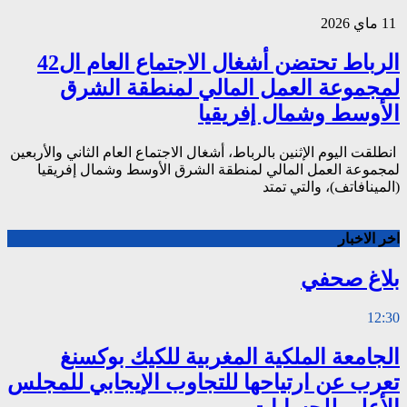
11 ماي 2026
الرباط تحتضن أشغال الاجتماع العام ال42
لمجموعة العمل المالي لمنطقة الشرق
الأوسط وشمال إفريقيا
انطلقت اليوم الإثنين بالرباط، أشغال الاجتماع العام الثاني والأربعين
لمجموعة العمل المالي لمنطقة الشرق الأوسط وشمال إفريقيا
(المينافاتف)، والتي تمتد
اخر الاخبار
بلاغ صحفي
12:30
الجامعة الملكية المغربية للكيك بوكسنغ
تعرب عن ارتياحها للتجاوب الإيجابي للمجلس