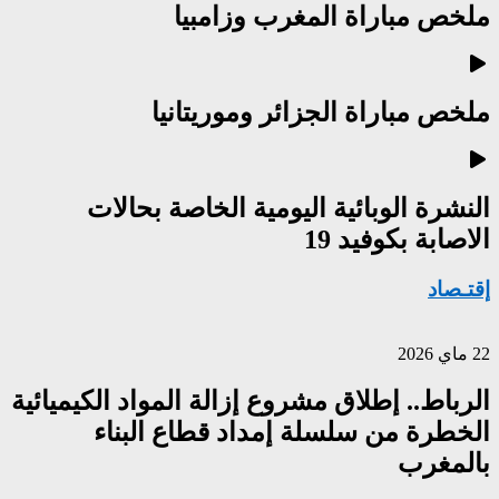
ملخص مباراة المغرب وزامبيا
ملخص مباراة الجزائر وموريتانيا
النشرة الوبائية اليومية الخاصة بحالات
الاصابة بكوفيد 19
إقتـصاد
22 ماي 2026
الرباط.. إطلاق مشروع إزالة المواد الكيميائية
الخطرة من سلسلة إمداد قطاع البناء
بالمغرب