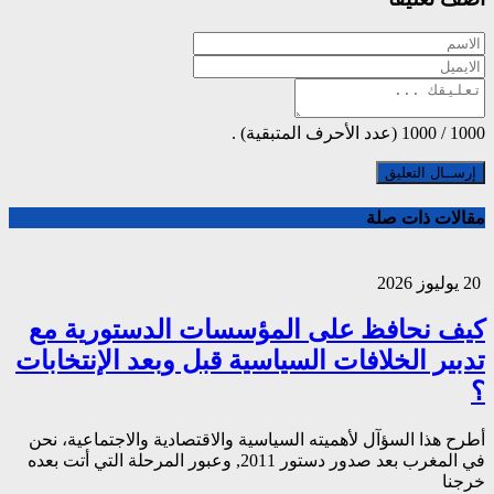
1000
/
1000
(عدد الأحرف المتبقية) .
مقالات ذات صلة
20 يوليوز 2026
كيف نحافظ على المؤسسات الدستورية مع
تدبير الخلافات السياسية قبل وبعد الإنتخابات
؟
أطرح هذا السؤآل لأهميته السياسية والاقتصادية والاجتماعية، نحن
في المغرب بعد صدور دستور 2011, وعبور المرحلة التي أتت بعده
خرجنا