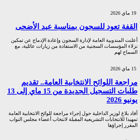
19 ماي 2026
القفة تعود للسجون بمناسبة عيد الأضحى
أعلنت المندوبية العامة لإدارة السجون وإعادة الإدماج عن تمكين
نزلاء المؤسسات السجنية من الاستفادة من زيارات عائلية، مع
السماح لهم
15 ماي 2026
مراجعة اللوائح الانتخابية العامة.. تقديم
طلبات التسجيل الجديدة من 15 ماي إلى 13
يونيو 2026
أفاد بلاغ لوزير الداخلية حول إجراء مراجعة للوائح الانتخابية العامة
تمهيدا للانتخابات التشريعية المقبلة لانتخاب أعضاء مجلس النواب
المقرر إجراؤها