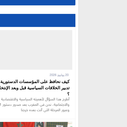
20 يوليوز 2026
كيف نحافظ على المؤسسات الدستورية 
تدبير الخلافات السياسية قبل وبعد الإنتخا
؟
أطرح هذا السؤآل لأهميته السياسية والاقتصادية
وعبور المرحلة التي أتت بعده خرجنا