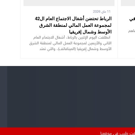
11 ماي 2026
في
الرباط تحتضن أشغال الاجتماع العام ال42
لمجموعة العمل المالي لمنطقة الشرق
الأوسط وشمال إفريقيا
فاهم
انطلقت اليوم الإثنين بالرباط، أشغال الاجتماع العام
الثاني والأربعين لمجموعة العمل المالي لمنطقة الشرق
الأوسط وشمال إفريقيا (المينافاتف)، والتي تمتد
 وقت طيب في موقعنا