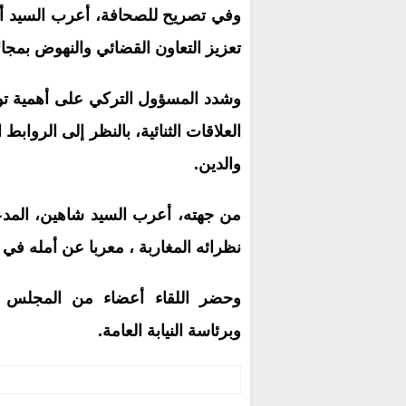
وفي تصريح للصحافة، أعرب السيد أك
تعزيز التعاون القضائي والنهوض بمجال
وشدد المسؤول التركي على أهمية توطي
العلاقات الثنائية، بالنظر إلى الروابط
والدين.
من جهته، أعرب السيد شاهين، المدعي
نظرائه المغاربة ، معربا عن أمله في 
وحضر اللقاء أعضاء من المجلس الأ
وبرئاسة النيابة العامة.