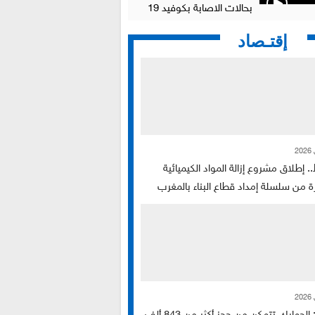
بحالات الاصابة بكوفيد 19
إقتـصاد
.. إطلاق مشروع إزالة المواد الكيميائية
ة من سلسلة إمداد قطاع البناء بالمغرب