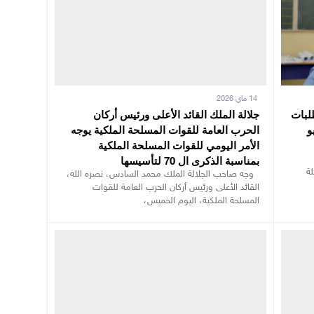
14 ماي 2026
طلبات
جلالة الملك القائد الأعلى ورئيس أركان
لى 13 يونيو
الحرب العامة للقوات المسلحة الملكية يوجه
الأمر اليومي للقوات المسلحة الملكية
بمناسبة الذكرى ال 70 لتأسيسها
لة
وجه صاحب الجلالة الملك محمد السادس، نصره الله،
القائد الأعلى ورئيس أركان الحرب العامة للقوات
المسلحة الملكية، اليوم الخميس،