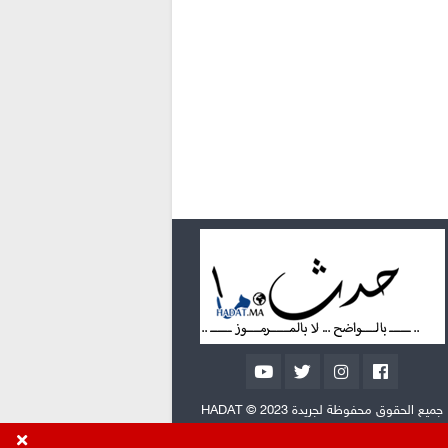
جميع الحقوق محفوظة لجريدة HADAT © 2023
تصميم وتطوير