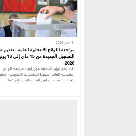
15 ماي 2026
مراجعة اللوائح الانتخابية العامة.. تقديم 
التسجيل الجديدة من 15 ماي إ
2026
أفاد بلاغ لوزير الداخلية حول إجراء مراجعة للوائح
الانتخابية العامة تمهيدا للانتخابات التشريعية المقب
لانتخاب أعضاء مجلس النواب المقرر إجراؤها