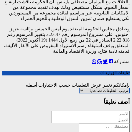
بالعلاقات مع البرلمان مصطفى بايتاس، أن الحكومة ناقشت ارتفاع
أسعار اللحوم، بشكل مستفيض وذلك بهدف تقديم مجموعة من
الامكانيات القانونية عبر مراسيم لفائدة مجموعة من المستوردين
لكي يستطيع ضمان تموين السوق الوطنية باللحوم الحمراء.
وصادق مجلس الحكومة المنعقد يوم أمس الخميس برئاسة عزيز
أخنوش، على مشروع المرسوم رقم 2.23.47 بتغيير المرسوم رقم
2.22.818 الصادر في 22 من ربيع الأول 1444 (19 أكتوبر 2022)
المتعلق بوقف استيفاء رسم الاستيراد المفروض على الأبقار الأليفة،
قدمته نادية فتاح، وزيرة الاقتصاد والمالية
مشاركة
تعليقات الزوار ( 0 )
بإمكانكم تغيير عرض التعليقات حسب الاختيارات أسفله
أضف تعليقاً