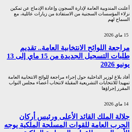
أعلنت المندوبية العامة لإدارة السجون وإعادة الإدماج عن تمكين
نزلاء المؤسسات السجنية من الاستفادة من زيارات عائلية، مع
السماح لهم
15 ماي 2026
مراجعة اللوائح الانتخابية العامة.. تقديم
طلبات التسجيل الجديدة من 15 ماي إلى 13
يونيو 2026
أفاد بلاغ لوزير الداخلية حول إجراء مراجعة للوائح الانتخابية العامة
تمهيدا للانتخابات التشريعية المقبلة لانتخاب أعضاء مجلس النواب
المقرر إجراؤها
14 ماي 2026
جلالة الملك القائد الأعلى ورئيس أركان
الحرب العامة للقوات المسلحة الملكية يوجه