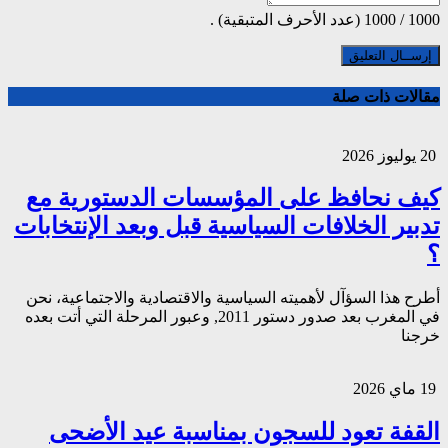
1000
/
1000
(عدد الأحرف المتبقية) .
مقالات ذات صلة
20 يوليوز 2026
كيف نحافظ على المؤسسات الدستورية مع
تدبير الخلافات السياسية قبل وبعد الإنتخابات
؟
أطرح هذا السؤآل لأهميته السياسية والاقتصادية والاجتماعية، نحن
في المغرب بعد صدور دستور 2011, وعبور المرحلة التي أتت بعده
خرجنا
19 ماي 2026
القفة تعود للسجون بمناسبة عيد الأضحى