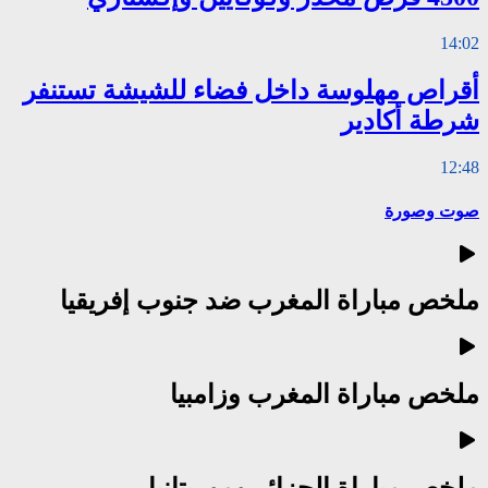
14:02
أقراص مهلوسة داخل فضاء للشيشة تستنفر
شرطة أكادير
12:48
صوت وصورة
ملخص مباراة المغرب ضد جنوب إفريقيا
ملخص مباراة المغرب وزامبيا