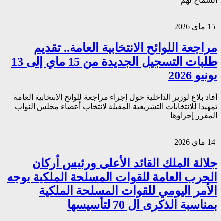
السماح لهم
15 ماي 2026
مراجعة اللوائح الانتخابية العامة.. تقديم
طلبات التسجيل الجديدة من 15 ماي إلى 13
يونيو 2026
أفاد بلاغ لوزير الداخلية حول إجراء مراجعة للوائح الانتخابية العامة
تمهيدا للانتخابات التشريعية المقبلة لانتخاب أعضاء مجلس النواب
المقرر إجراؤها
14 ماي 2026
جلالة الملك القائد الأعلى ورئيس أركان
الحرب العامة للقوات المسلحة الملكية يوجه
الأمر اليومي للقوات المسلحة الملكية
بمناسبة الذكرى ال 70 لتأسيسها