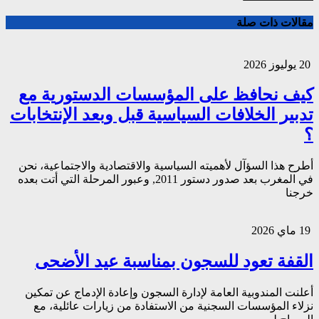
مقالات ذات صلة
20 يوليوز 2026
كيف نحافظ على المؤسسات الدستورية مع
تدبير الخلافات السياسية قبل وبعد الإنتخابات
؟
أطرح هذا السؤآل لأهميته السياسية والاقتصادية والاجتماعية، نحن
في المغرب بعد صدور دستور 2011, وعبور المرحلة التي أتت بعده
خرجنا
19 ماي 2026
القفة تعود للسجون بمناسبة عيد الأضحى
أعلنت المندوبية العامة لإدارة السجون وإعادة الإدماج عن تمكين
نزلاء المؤسسات السجنية من الاستفادة من زيارات عائلية، مع