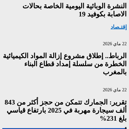
النشرة الوبائية اليومية الخاصة بحالات
الاصابة بكوفيد 19
إقتـصاد
22 ماي 2026
الرباط.. إطلاق مشروع إزالة المواد الكيميائية
الخطرة من سلسلة إمداد قطاع البناء
بالمغرب
22 ماي 2026
تقرير: الجمارك تتمكن من حجز أكثر من 843
ألف سيجارة مهربة في 2025 بارتفاع قياسي
بلغ 231%