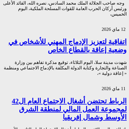
وجه صاحب الجلالة الملك محمد السادس، نصره الله، القائد الأعلى
ورئيس أركان الحرب العامة للقوات المسلحة الملكية، اليوم
الخميس،
12 ماي 2026
اتفاقية لتعزيز الإدماج المهني للأشخاص في
وضعية إعاقة بالقطاع الخاص
شهدت مدينة سلا، اليوم الثلاثاء، توقيع مذكرة تفاهم بين وزارة
الصناعة والتجارة وكتابة الدولة المكلفة بالإدماج الاجتماعي ومنظمة
« إعاقة دولية »،
11 ماي 2026
الرباط تحتضن أشغال الاجتماع العام ال42
لمجموعة العمل المالي لمنطقة الشرق
الأوسط وشمال إفريقيا