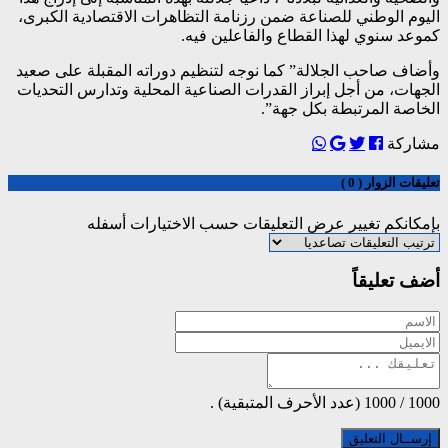
اليوم الوطني للصناعة ضمن رزنامة التظاهرات الاقتصادية الكبرى،
كموعد سنوي لهذا القطاع والفاعلين فيه.
وأضاف صاحب الجلالة” كما نوجه لتنظيم دوراته المقبلة على صعيد
الجهات، من أجل إبراز القدرات الصناعية المحلية وتدارس التحديات
الخاصة المرتبطة بكل جهة”.
مشاركة
تعليقات الزوار ( 0 )
بإمكانكم تغيير عرض التعليقات حسب الاختيارات أسفله
أضف تعليقاً
1000
/
1000
(عدد الأحرف المتبقية) .