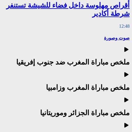
أقراص مهلوسة داخل فضاء للشيشة تستنفر
شرطة أكادير
12:48
صوت وصورة
ملخص مباراة المغرب ضد جنوب إفريقيا
ملخص مباراة المغرب وزامبيا
ملخص مباراة الجزائر وموريتانيا