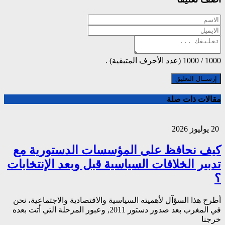
1000
/
1000
(عدد الأحرف المتبقية) .
مقالات ذات صلة
20 يوليوز 2026
كيف نحافظ على المؤسسات الدستورية مع
تدبير الخلافات السياسية قبل وبعد الإنتخابات
؟
أطرح هذا السؤآل لأهميته السياسية والاقتصادية والاجتماعية، نحن
في المغرب بعد صدور دستور 2011, وعبور المرحلة التي أتت بعده
خرجنا