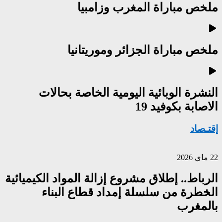
ملخص مباراة المغرب وزامبيا
ملخص مباراة الجزائر وموريتانيا
النشرة الوبائية اليومية الخاصة بحالات
الاصابة بكوفيد 19
إقتـصاد
22 ماي 2026
الرباط.. إطلاق مشروع إزالة المواد الكيميائية
الخطرة من سلسلة إمداد قطاع البناء
بالمغرب