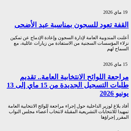
19 ماي 2026
القفة تعود للسجون بمناسبة عيد الأضحى
أعلنت المندوبية العامة لإدارة السجون وإعادة الإدماج عن تمكين
نزلاء المؤسسات السجنية من الاستفادة من زيارات عائلية، مع
السماح لهم
15 ماي 2026
مراجعة اللوائح الانتخابية العامة.. تقديم
طلبات التسجيل الجديدة من 15 ماي إلى 13
يونيو 2026
أفاد بلاغ لوزير الداخلية حول إجراء مراجعة للوائح الانتخابية العامة
تمهيدا للانتخابات التشريعية المقبلة لانتخاب أعضاء مجلس النواب
المقرر إجراؤها