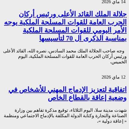
14 ماي 2026
جلالة الملك القائد الأعلى ورئيس أركان
الحرب العامة للقوات المسلحة الملكية يوجه
الأمر اليومي للقوات المسلحة الملكية
بمناسبة الذكرى ال 70 لتأسيسها
وجه صاحب الجلالة الملك محمد السادس، نصره الله، القائد الأعلى
ورئيس أركان الحرب العامة للقوات المسلحة الملكية، اليوم
الخميس،
12 ماي 2026
اتفاقية لتعزيز الإدماج المهني للأشخاص في
وضعية إعاقة بالقطاع الخاص
شهدت مدينة سلا، اليوم الثلاثاء، توقيع مذكرة تفاهم بين وزارة
الصناعة والتجارة وكتابة الدولة المكلفة بالإدماج الاجتماعي ومنظمة
« إعاقة دولية »،