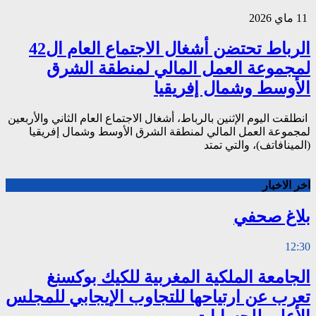
11 ماي 2026
الرباط تحتضن أشغال الاجتماع العام ال42
لمجموعة العمل المالي لمنطقة الشرق
الأوسط وشمال إفريقيا
انطلقت اليوم الإثنين بالرباط، أشغال الاجتماع العام الثاني والأربعين
لمجموعة العمل المالي لمنطقة الشرق الأوسط وشمال إفريقيا
(المينافاتف)، والتي تمتد
اخر الاخبار
بلاغ صحفي
12:30
الجامعة الملكية المغربية للكيك بوكسنغ
تعرب عن ارتياحها للتجاوب الإيجابي للمجلس