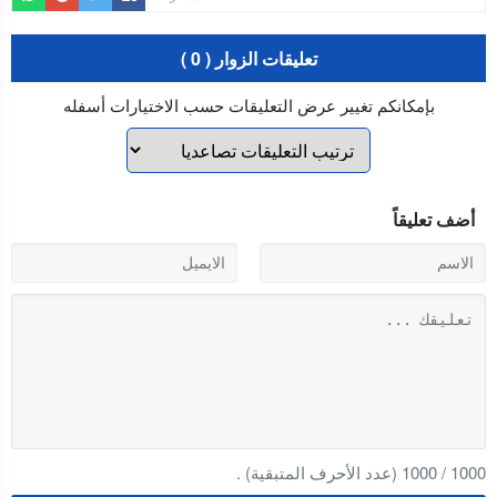
تعليقات الزوار ( 0 )
بإمكانكم تغيير عرض التعليقات حسب الاختيارات أسفله
أضف تعليقاً
1000
/
1000
(عدد الأحرف المتبقية) .