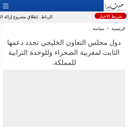
شريط الاخبار
الرباط.. إطلاق مشروع إزالة المو
الرئيسية
سياسة
دول مجلس التعاون الخليجي تجدد دعمها
الثابت لمغربية الصحراء وللوحدة الترابية
للمملكة.