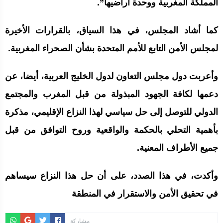
المملكة المغربية ووحدة أراضيها”.
كما أشاد المجلس، في هذا السياق، بالقرارات الأخيرة
لمجلس الأمن التابع للأمم المتحدة بشأن الصحراء المغربية.
وأعربت دول مجلس التعاون لدول الخليج العربية، أيضا، عن
دعمها لكافة الجهود المبذولة من قبل المغرب والمجتمع
الدولي للتوصل إلى حل سياسي لهذا النزاع الإقليمي، مذكرة
بأهمية التحلي بالحكمة والواقعية وروح التوافق من قبل
جميع الأطراف المعنية.
وأكدت، في هذا الصدد، على أن حل هذا النزاع سيساهم
في تحقيق الأمن والاستقرار في المنطقة
مشاركة