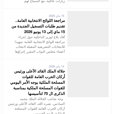
زيارات عائلية، مع السماح لهم
15 ماي 2026
مراجعة اللوائح الانتخابية العامة..
تقديم طلبات التسجيل الجديدة من
15 ماي إلى 13 يونيو 2026
أفاد بلاغ لوزير الداخلية حول إجراء
مراجعة للوائح الانتخابية العامة تمهيدا
للانتخابات التشريعية المقبلة لانتخاب
أعضاء مجلس النواب المقرر إجراؤها
14 ماي 2026
جلالة الملك القائد الأعلى ورئيس
أركان الحرب العامة للقوات
المسلحة الملكية يوجه الأمر اليومي
للقوات المسلحة الملكية بمناسبة
الذكرى ال 70 لتأسيسها
وجه صاحب الجلالة الملك محمد
السادس، نصره الله، القائد الأعلى ورئيس
أركان الحرب العامة للقوات المسلحة
الملكية، اليوم الخميس،