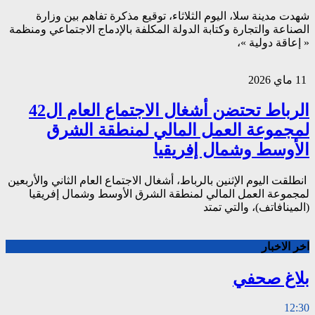
شهدت مدينة سلا، اليوم الثلاثاء، توقيع مذكرة تفاهم بين وزارة
الصناعة والتجارة وكتابة الدولة المكلفة بالإدماج الاجتماعي ومنظمة
« إعاقة دولية »،
11 ماي 2026
الرباط تحتضن أشغال الاجتماع العام ال42
لمجموعة العمل المالي لمنطقة الشرق
الأوسط وشمال إفريقيا
انطلقت اليوم الإثنين بالرباط، أشغال الاجتماع العام الثاني والأربعين
لمجموعة العمل المالي لمنطقة الشرق الأوسط وشمال إفريقيا
(المينافاتف)، والتي تمتد
اخر الاخبار
بلاغ صحفي
12:30