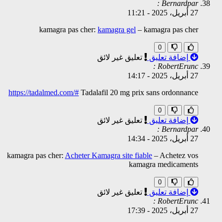
Bernardpar :
27 أبريل، 2025
-
11:21
kamagra pas cher:
kamagra gel
– kamagra pas cher
0
إضافة تعليق
تعليق غير لائق
RobertErunc :
27 أبريل، 2025
-
14:17
https://tadalmed.com/#
Tadalafil 20 mg prix sans ordonnance
0
إضافة تعليق
تعليق غير لائق
Bernardpar :
27 أبريل، 2025
-
14:34
kamagra pas cher:
Acheter Kamagra site fiable
– Achetez vos
kamagra medicaments
0
إضافة تعليق
تعليق غير لائق
RobertErunc :
27 أبريل، 2025
-
17:39