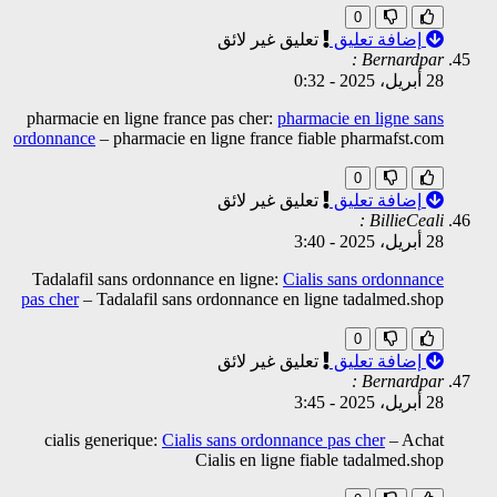
0
إضافة تعليق
تعليق غير لائق
Bernardpar :
28 أبريل، 2025
-
0:32
pharmacie en ligne france pas cher:
pharmacie en ligne sans
ordonnance
– pharmacie en ligne france fiable pharmafst.com
0
إضافة تعليق
تعليق غير لائق
BillieCeali :
28 أبريل، 2025
-
3:40
Tadalafil sans ordonnance en ligne:
Cialis sans ordonnance
pas cher
– Tadalafil sans ordonnance en ligne tadalmed.shop
0
إضافة تعليق
تعليق غير لائق
Bernardpar :
28 أبريل، 2025
-
3:45
cialis generique:
Cialis sans ordonnance pas cher
– Achat
Cialis en ligne fiable tadalmed.shop