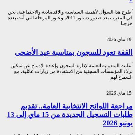
أطرح هذا السؤآل لأهميته السياسية والاقتصادية والاجتماعية، نحن
في المغرب بعد صدور دستور 2011, وعبور المرحلة التي أتت بعده
خرجنا
19 ماي 2026
القفة تعود للسجون بمناسبة عيد الأضحى
أعلنت المندوبية العامة لإدارة السجون وإعادة الإدماج عن تمكين
نزلاء المؤسسات السجنية من الاستفادة من زيارات عائلية، مع
السماح لهم
15 ماي 2026
مراجعة اللوائح الانتخابية العامة.. تقديم
طلبات التسجيل الجديدة من 15 ماي إلى 13
يونيو 2026