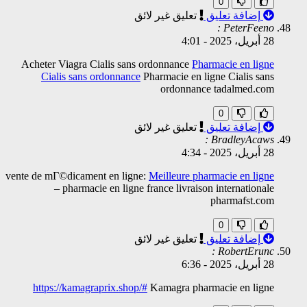
0
إضافة تعليق
تعليق غير لائق
PeterFeeno :
28 أبريل، 2025
-
4:01
Acheter Viagra Cialis sans ordonnance
Pharmacie en ligne
Cialis sans ordonnance
Pharmacie en ligne Cialis sans
ordonnance tadalmed.com
0
إضافة تعليق
تعليق غير لائق
BradleyAcaws :
28 أبريل، 2025
-
4:34
vente de mГ©dicament en ligne:
Meilleure pharmacie en ligne
– pharmacie en ligne france livraison internationale
pharmafst.com
0
إضافة تعليق
تعليق غير لائق
RobertErunc :
28 أبريل، 2025
-
6:36
https://kamagraprix.shop/#
Kamagra pharmacie en ligne