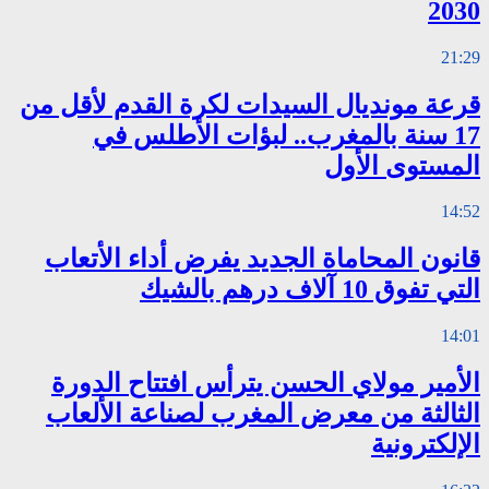
2030
21:29
قرعة مونديال السيدات لكرة القدم لأقل من
17 سنة بالمغرب.. لبؤات الأطلس في
المستوى الأول
14:52
قانون المحاماة الجديد يفرض أداء الأتعاب
التي تفوق 10 آلاف درهم بالشيك
14:01
الأمير مولاي الحسن يترأس افتتاح الدورة
الثالثة من معرض المغرب لصناعة الألعاب
الإلكترونية