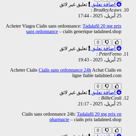
إضافة تعليق
تعليق غير لائق
BradleyAcaws :
25 أبريل، 2025
-
17:44
Acheter Viagra Cialis sans ordonnance:
Tadalafil 20 mg prix
sans ordonnance
– cialis generique tadalmed.shop
0
إضافة تعليق
تعليق غير لائق
PeterFeeno :
25 أبريل، 2025
-
19:43
Acheter Cialis
Cialis sans ordonnance 24h
Achat Cialis en
ligne fiable tadalmed.com
0
إضافة تعليق
تعليق غير لائق
BillieCeali :
25 أبريل، 2025
-
21:17
Cialis sans ordonnance 24h:
Tadalafil 20 mg prix en
pharmacie
– cialis prix tadalmed.shop
0