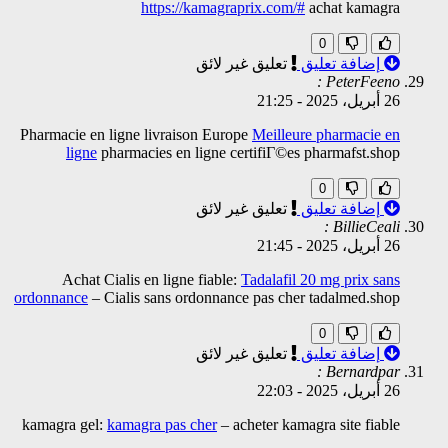
https://kamagraprix.com/#
achat kamagra
0
إضافة تعليق
تعليق غير لائق
PeterFeeno :
26 أبريل، 2025
-
21:25
Pharmacie en ligne livraison Europe
Meilleure pharmacie en
ligne
pharmacies en ligne certifiГ©es pharmafst.shop
0
إضافة تعليق
تعليق غير لائق
BillieCeali :
26 أبريل، 2025
-
21:45
Achat Cialis en ligne fiable:
Tadalafil 20 mg prix sans
ordonnance
– Cialis sans ordonnance pas cher tadalmed.shop
0
إضافة تعليق
تعليق غير لائق
Bernardpar :
26 أبريل، 2025
-
22:03
kamagra gel:
kamagra pas cher
– acheter kamagra site fiable