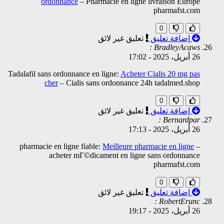
ordonnance
– Pharmacie en ligne livraison Europe
pharmafst.com
0
إضافة تعليق
تعليق غير لائق
BradleyAcaws :
26 أبريل، 2025
-
17:02
Tadalafil sans ordonnance en ligne:
Acheter Cialis 20 mg pas
cher
– Cialis sans ordonnance 24h tadalmed.shop
0
إضافة تعليق
تعليق غير لائق
Bernardpar :
26 أبريل، 2025
-
17:13
pharmacie en ligne fiable:
Meilleure pharmacie en ligne
–
acheter mГ©dicament en ligne sans ordonnance
pharmafst.com
0
إضافة تعليق
تعليق غير لائق
RobertErunc :
26 أبريل، 2025
-
19:17