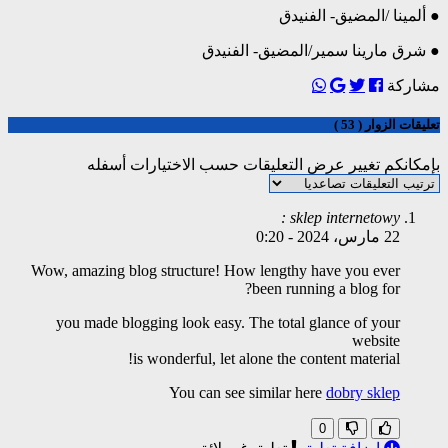
● ألمينا /المضيق- الفنيدق
● شرق مارينا سمير/المضيق- الفنيدق
مشاركة
تعليقات الزوار ( 53 )
بإمكانكم تغيير عرض التعليقات حسب الاختيارات أسفله
sklep internetowy :
22 مارس، 2024
-
0:20
Wow, amazing blog structure! How lengthy have you ever
been running a blog for?
you made blogging look easy. The total glance of your
website
is wonderful, let alone the content material!
You can see similar here
dobry sklep
0