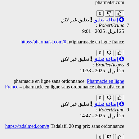
pharmafst.com
0
إضافة تعليق
تعليق غير لائق
RobertErunc :
25 أبريل، 2025
-
9:01
https://pharmafst.com/#
п»їpharmacie en ligne france
0
إضافة تعليق
تعليق غير لائق
BradleyAcaws :
25 أبريل، 2025
-
11:38
pharmacie en ligne sans ordonnance:
Pharmacie en ligne
France
– pharmacie en ligne sans ordonnance pharmafst.com
0
إضافة تعليق
تعليق غير لائق
RobertErunc :
25 أبريل، 2025
-
14:47
https://tadalmed.com/#
Tadalafil 20 mg prix sans ordonnance
0