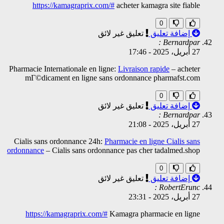
https://kamagraprix.com/#
acheter kamagra site fiable
0
إضافة تعليق
تعليق غير لائق
Bernardpar :
27 أبريل، 2025
-
17:46
Pharmacie Internationale en ligne:
Livraison rapide
– acheter
mГ©dicament en ligne sans ordonnance pharmafst.com
0
إضافة تعليق
تعليق غير لائق
Bernardpar :
27 أبريل، 2025
-
21:08
Cialis sans ordonnance 24h:
Pharmacie en ligne Cialis sans
ordonnance
– Cialis sans ordonnance pas cher tadalmed.shop
0
إضافة تعليق
تعليق غير لائق
RobertErunc :
27 أبريل، 2025
-
23:31
https://kamagraprix.com/#
Kamagra pharmacie en ligne