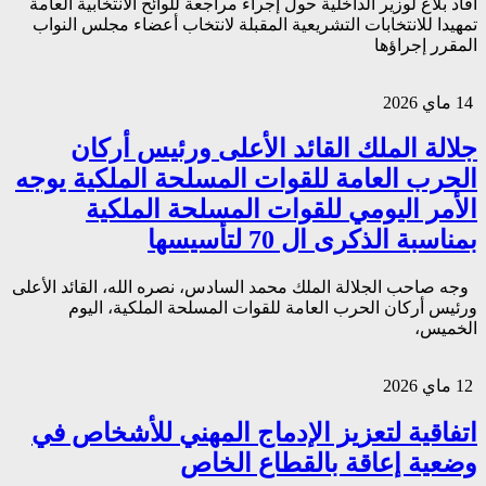
أفاد بلاغ لوزير الداخلية حول إجراء مراجعة للوائح الانتخابية العامة
تمهيدا للانتخابات التشريعية المقبلة لانتخاب أعضاء مجلس النواب
المقرر إجراؤها
14 ماي 2026
جلالة الملك القائد الأعلى ورئيس أركان
الحرب العامة للقوات المسلحة الملكية يوجه
الأمر اليومي للقوات المسلحة الملكية
بمناسبة الذكرى ال 70 لتأسيسها
وجه صاحب الجلالة الملك محمد السادس، نصره الله، القائد الأعلى
ورئيس أركان الحرب العامة للقوات المسلحة الملكية، اليوم
الخميس،
12 ماي 2026
اتفاقية لتعزيز الإدماج المهني للأشخاص في
وضعية إعاقة بالقطاع الخاص