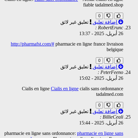
fiable tadalmed.shop
0
إضافة تعليق
تعليق غير لائق
RobertErunc :
26 أبريل، 2025
-
13:37
http://pharmafst.com/#
pharmacie en ligne france livraison
belgique
0
إضافة تعليق
تعليق غير لائق
PeterFeeno :
26 أبريل، 2025
-
15:02
Cialis en ligne
Cialis en ligne
cialis sans ordonnance
tadalmed.com
0
إضافة تعليق
تعليق غير لائق
BillieCeali :
26 أبريل، 2025
-
15:44
pharmacie en ligne sans ordonnance:
pharmacie en ligne sans