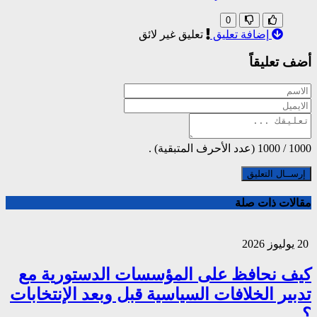
0
إضافة تعليق
تعليق غير لائق
أضف تعليقاً
1000
/
1000
(عدد الأحرف المتبقية) .
مقالات ذات صلة
20 يوليوز 2026
كيف نحافظ على المؤسسات الدستورية مع
تدبير الخلافات السياسية قبل وبعد الإنتخابات
؟