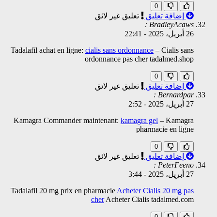
0
إضافة تعليق
تعليق غير لائق
BradleyAcaws :
26 أبريل، 2025
-
22:41
Tadalafil achat en ligne:
cialis sans ordonnance
– Cialis sans
ordonnance pas cher tadalmed.shop
0
إضافة تعليق
تعليق غير لائق
Bernardpar :
27 أبريل، 2025
-
2:52
Kamagra Commander maintenant:
kamagra gel
– Kamagra
pharmacie en ligne
0
إضافة تعليق
تعليق غير لائق
PeterFeeno :
27 أبريل، 2025
-
3:44
Tadalafil 20 mg prix en pharmacie
Acheter Cialis 20 mg pas
cher
Acheter Cialis tadalmed.com
0