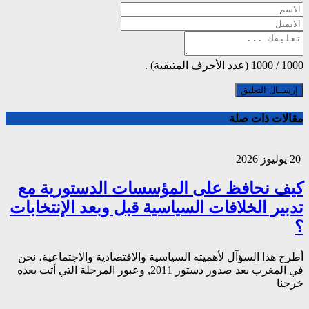
1000
/
1000
(عدد الأحرف المتبقية) .
مقالات ذات صلة
20 يوليوز 2026
كيف نحافظ على المؤسسات الدستورية مع
تدبير الخلافات السياسية قبل وبعد الإنتخابات
؟
أطرح هذا السؤآل لأهميته السياسية والاقتصادية والاجتماعية، نحن
في المغرب بعد صدور دستور 2011, وعبور المرحلة التي أتت بعده
خرجنا