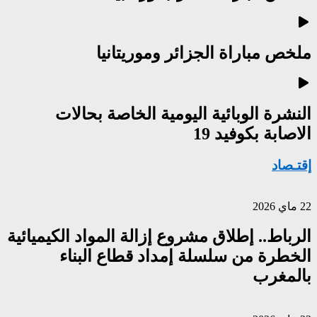
ملخص مباراة الجزائر وموريتانيا
النشرة الوبائية اليومية الخاصة بحالات
الاصابة بكوفيد 19
إقتـصاد
22 ماي 2026
الرباط.. إطلاق مشروع إزالة المواد الكيميائية
الخطرة من سلسلة إمداد قطاع البناء
بالمغرب