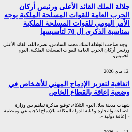
جلالة الملك القائد الأعلى ورئيس أركان
الحرب العامة للقوات المسلحة الملكية يوجه
الأمر اليومي للقوات المسلحة الملكية
بمناسبة الذكرى ال 70 لتأسيسها
وجه صاحب الجلالة الملك محمد السادس، نصره الله، القائد الأعلى
ورئيس أركان الحرب العامة للقوات المسلحة الملكية، اليوم
الخميس،
12 ماي 2026
اتفاقية لتعزيز الإدماج المهني للأشخاص في
وضعية إعاقة بالقطاع الخاص
شهدت مدينة سلا، اليوم الثلاثاء، توقيع مذكرة تفاهم بين وزارة
الصناعة والتجارة وكتابة الدولة المكلفة بالإدماج الاجتماعي ومنظمة
« إعاقة دولية »،
11 ماي 2026