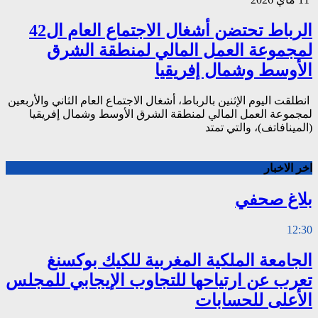
الرباط تحتضن أشغال الاجتماع العام ال42
لمجموعة العمل المالي لمنطقة الشرق
الأوسط وشمال إفريقيا
انطلقت اليوم الإثنين بالرباط، أشغال الاجتماع العام الثاني والأربعين
لمجموعة العمل المالي لمنطقة الشرق الأوسط وشمال إفريقيا
(المينافاتف)، والتي تمتد
اخر الاخبار
بلاغ صحفي
12:30
الجامعة الملكية المغربية للكيك بوكسنغ
تعرب عن ارتياحها للتجاوب الإيجابي للمجلس
الأعلى للحسابات