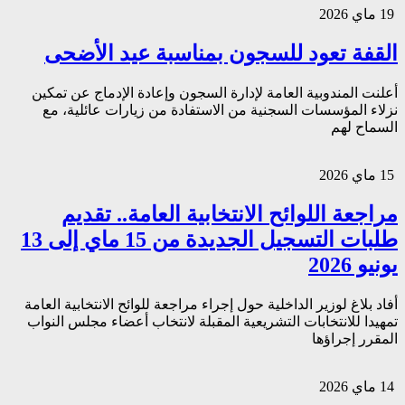
19 ماي 2026
القفة تعود للسجون بمناسبة عيد الأضحى
أعلنت المندوبية العامة لإدارة السجون وإعادة الإدماج عن تمكين
نزلاء المؤسسات السجنية من الاستفادة من زيارات عائلية، مع
السماح لهم
15 ماي 2026
مراجعة اللوائح الانتخابية العامة.. تقديم
طلبات التسجيل الجديدة من 15 ماي إلى 13
يونيو 2026
أفاد بلاغ لوزير الداخلية حول إجراء مراجعة للوائح الانتخابية العامة
تمهيدا للانتخابات التشريعية المقبلة لانتخاب أعضاء مجلس النواب
المقرر إجراؤها
14 ماي 2026