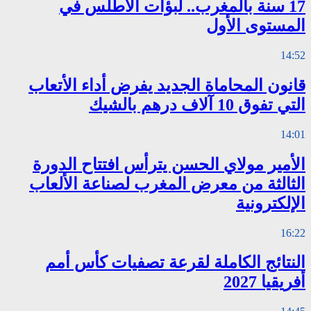
17 سنة بالمغرب.. لبؤات الأطلس في
المستوى الأول
14:52
قانون المحاماة الجديد يفرض أداء الأتعاب
التي تفوق 10 آلاف درهم بالشيك
14:01
الأمير مولاي الحسن يترأس افتتاح الدورة
الثالثة من معرض المغرب لصناعة الألعاب
الإلكترونية
16:22
النتائج الكاملة لقرعة تصفيات كأس أمم
أفريقيا 2027