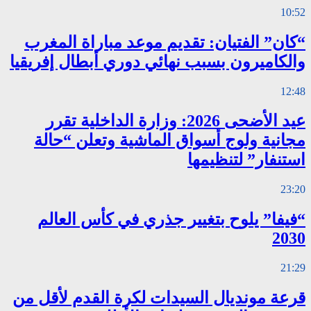
10:52
“كان” الفتيان: تقديم موعد مباراة المغرب
والكاميرون بسبب نهائي دوري أبطال إفريقيا
12:48
عيد الأضحى 2026: وزارة الداخلية تقرر
مجانية ولوج أسواق الماشية وتعلن “حالة
استنفار” لتنظيمها
23:20
“فيفا” يلوح بتغيير جذري في كأس العالم
2030
21:29
قرعة مونديال السيدات لكرة القدم لأقل من