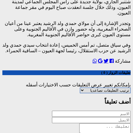
شتنبر الجاري، بولاية جديدة على رأس المجلس الجماعي لمدينة
العيون، وذلك خلال جلسة انعقدت صباح اليوم في مقر جماعة
العيون.
وتجدر الإشارة إلى أن مولاي حمدي ولد الرشيد يعتبر عينا من أعيان
الصحراء المغربية، وله حضور وازن في الأقاليم الجنوبية وعلى
مستوى العيون كبرى حواضر الأقاليم الجنوبية المغربية.
وفي سياق متصل، تم أمس الخميس، إعادة انتخاب سيدي حمدي ولد
الرشيد عن حزب الاستقلال، رئيسا لجهة العيون – الساقية الحمراء.
مشاركة
تعليقات الزوار ( 0 )
بإمكانكم تغيير عرض التعليقات حسب الاختيارات أسفله
أضف تعليقاً