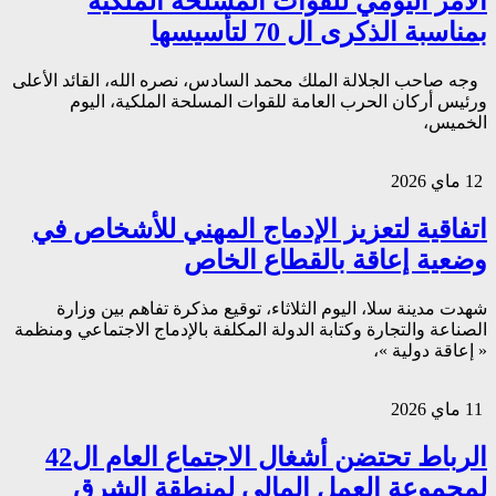
الأمر اليومي للقوات المسلحة الملكية
بمناسبة الذكرى ال 70 لتأسيسها
وجه صاحب الجلالة الملك محمد السادس، نصره الله، القائد الأعلى
ورئيس أركان الحرب العامة للقوات المسلحة الملكية، اليوم
الخميس،
12 ماي 2026
اتفاقية لتعزيز الإدماج المهني للأشخاص في
وضعية إعاقة بالقطاع الخاص
شهدت مدينة سلا، اليوم الثلاثاء، توقيع مذكرة تفاهم بين وزارة
الصناعة والتجارة وكتابة الدولة المكلفة بالإدماج الاجتماعي ومنظمة
« إعاقة دولية »،
11 ماي 2026
الرباط تحتضن أشغال الاجتماع العام ال42
لمجموعة العمل المالي لمنطقة الشرق