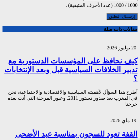
1000
/
1000
(عدد الأحرف المتبقية) .
مقالات ذات صلة
20 يوليوز 2026
كيف نحافظ على المؤسسات الدستورية مع
تدبير الخلافات السياسية قبل وبعد الإنتخابات
؟
أطرح هذا السؤآل لأهميته السياسية والاقتصادية والاجتماعية، نحن
في المغرب بعد صدور دستور 2011, وعبور المرحلة التي أتت بعده
خرجنا
19 ماي 2026
القفة تعود للسجون بمناسبة عيد الأضحى