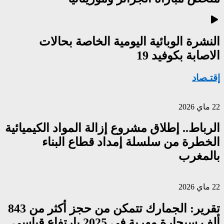
النشرة الوبائية اليومية الخاصة بحالات
الاصابة بكوفيد 19
إقتـصاد
22 ماي 2026
الرباط.. إطلاق مشروع إزالة المواد الكيميائية
الخطرة من سلسلة إمداد قطاع البناء
بالمغرب
22 ماي 2026
تقرير: الجمارك تتمكن من حجز أكثر من 843
ألف سيجارة مهربة في 2025 بارتفاع قياسي