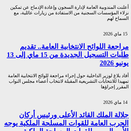
أعلنت المندوبية العامة لإدارة السجون وإعادة الإدماج عن تمكين
نزلاء المؤسسات السجنية من الاستفادة من زيارات عائلية، مع
السماح لهم
15 ماي 2026
مراجعة اللوائح الانتخابية العامة.. تقديم
طلبات التسجيل الجديدة من 15 ماي إلى 13
يونيو 2026
أفاد بلاغ لوزير الداخلية حول إجراء مراجعة للوائح الانتخابية العامة
تمهيدا للانتخابات التشريعية المقبلة لانتخاب أعضاء مجلس النواب
المقرر إجراؤها
14 ماي 2026
جلالة الملك القائد الأعلى ورئيس أركان
الحرب العامة للقوات المسلحة الملكية يوجه