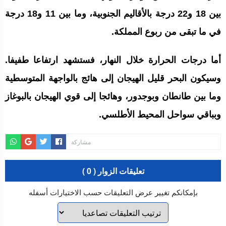
بين 18 و22 درجة بالأقاليم الجنوبية، وما بين 11 و18 درجة
في ما تبقى من ربوع المملكة.
أما درجات الحرارة خلال النهار، فستشهد ارتفاعا طفيفا.
وسيكون البحر قليل الهيجان إلى هائج بالواجهة المتوسطية
وما بين طانطان وبوجدور، وهائجا إلى قوي الهيجان بالبوغاز
وبباقي سواحل المحيط الأطلسي.
مشاركة
تعليقات الزوار ( 0 )
بإمكانكم تغيير عرض التعليقات حسب الاختيارات أسفله