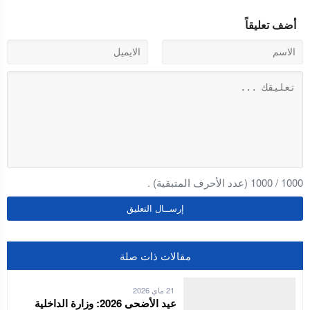
أضف تعليقاً
1000
/
1000
(عدد الأحرف المتبقية) .
مقالات ذات صلة
21 ماي 2026
عيد الأضحى 2026: وزارة الداخلية