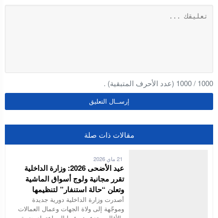
1000
/
1000
(عدد الأحرف المتبقية) .
مقالات ذات صلة
21 ماي 2026
عيد الأضحى 2026: وزارة الداخلية
تقرر مجانية ولوج أسواق الماشية
وتعلن “حالة استنفار” لتنظيمها
أصدرت وزارة الداخلية دورية جديدة
وموجّهة إلى ولاة الجهات وعمال العمالات
والأقاليم، تدعوهم فيها إلى اعتماد حزمة