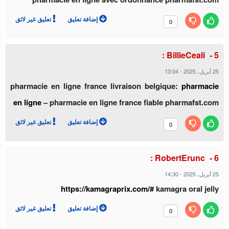
إضافة تعليق
تعليق غير لائق
0
BillieCeali :
25 أبريل، 2025
-
13:04
pharmacie en ligne france livraison belgique:
pharmacie
en ligne
– pharmacie en ligne france fiable pharmafst.com
إضافة تعليق
تعليق غير لائق
0
RobertErunc :
25 أبريل، 2025
-
14:30
https://kamagraprix.com/#
kamagra oral jelly
إضافة تعليق
تعليق غير لائق
0