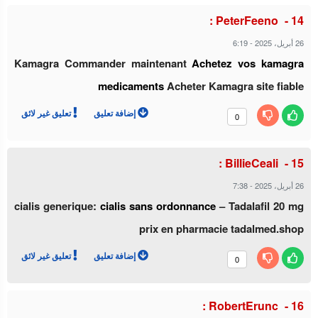
PeterFeeno :
26 أبريل، 2025
-
6:19
Kamagra Commander maintenant
Achetez vos kamagra
medicaments
Acheter Kamagra site fiable
إضافة تعليق
تعليق غير لائق
0
BillieCeali :
26 أبريل، 2025
-
7:38
cialis generique:
cialis sans ordonnance
– Tadalafil 20 mg
prix en pharmacie tadalmed.shop
إضافة تعليق
تعليق غير لائق
0
RobertErunc :