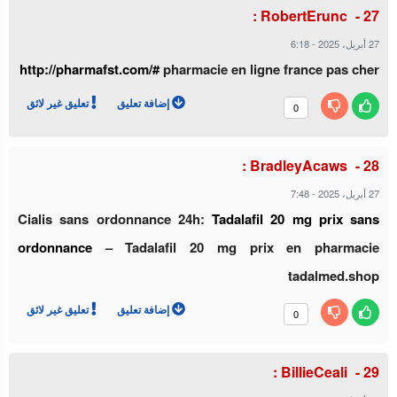
RobertErunc :
27 أبريل، 2025
-
6:18
http://pharmafst.com/#
pharmacie en ligne france pas cher
إضافة تعليق
تعليق غير لائق
0
BradleyAcaws :
27 أبريل، 2025
-
7:48
Cialis sans ordonnance 24h:
Tadalafil 20 mg prix sans
ordonnance
– Tadalafil 20 mg prix en pharmacie
tadalmed.shop
إضافة تعليق
تعليق غير لائق
0
BillieCeali :