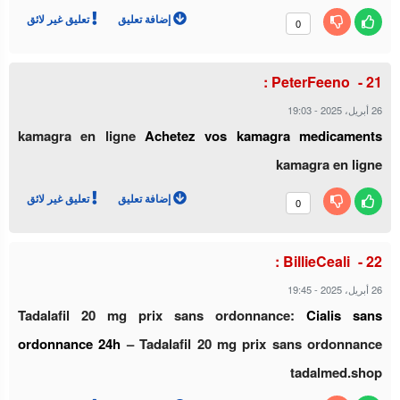
إضافة تعليق
تعليق غير لائق
0
PeterFeeno :
26 أبريل، 2025
-
19:03
kamagra en ligne
Achetez vos kamagra medicaments
kamagra en ligne
إضافة تعليق
تعليق غير لائق
0
BillieCeali :
26 أبريل، 2025
-
19:45
Tadalafil 20 mg prix sans ordonnance:
Cialis sans
ordonnance 24h
– Tadalafil 20 mg prix sans ordonnance
tadalmed.shop