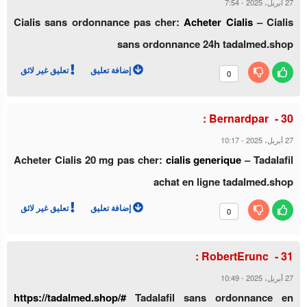
27 أبريل، 2025
-
7:54
Cialis sans ordonnance pas cher:
Acheter Cialis
– Cialis
sans ordonnance 24h tadalmed.shop
إضافة تعليق
تعليق غير لائق
0
Bernardpar :
27 أبريل، 2025
-
10:17
Acheter Cialis 20 mg pas cher:
cialis generique
– Tadalafil
achat en ligne tadalmed.shop
إضافة تعليق
تعليق غير لائق
0
RobertErunc :
27 أبريل، 2025
-
10:49
https://tadalmed.shop/#
Tadalafil sans ordonnance en