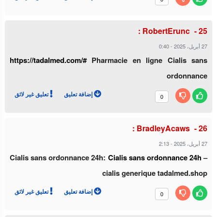
RobertErunc :
27 أبريل، 2025
-
0:40
https://tadalmed.com/#
Pharmacie en ligne Cialis sans
ordonnance
إضافة تعليق
تعليق غير لائق
0
BradleyAcaws :
27 أبريل، 2025
-
2:13
Cialis sans ordonnance 24h:
Cialis sans ordonnance 24h
–
cialis generique tadalmed.shop
إضافة تعليق
تعليق غير لائق
0