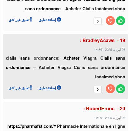
sans ordonnance
– Acheter Cialis tadalmed.shop
إضافة تعليق
تعليق غير لائق
0
BradleyAcaws :
26 أبريل، 2025
-
14:59
cialis sans ordonnance:
Acheter Viagra Cialis sans
ordonnance
– Acheter Viagra Cialis sans ordonnance
tadalmed.shop
إضافة تعليق
تعليق غير لائق
0
RobertErunc :
26 أبريل، 2025
-
19:00
https://pharmafst.com/#
Pharmacie Internationale en ligne