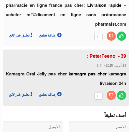
pharmacie en ligne france pas cher:
Livraison rapide
–
acheter mГ©dicament en ligne sans ordonnance
pharmafst.com
إضافة تعليق
تعليق غير لائق
0
PeterFeeno :
28 أبريل، 2025
-
8:11
Kamagra Oral Jelly pas cher
kamagra pas cher
kamagra
livraison 24h
إضافة تعليق
تعليق غير لائق
0
أضف تعليقاً