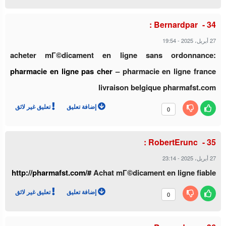
Bernardpar :
27 أبريل، 2025
-
19:54
acheter mГ©dicament en ligne sans ordonnance:
pharmacie en ligne pas cher
– pharmacie en ligne france
livraison belgique pharmafst.com
إضافة تعليق
تعليق غير لائق
0
RobertErunc :
27 أبريل، 2025
-
23:14
http://pharmafst.com/#
Achat mГ©dicament en ligne fiable
إضافة تعليق
تعليق غير لائق
0