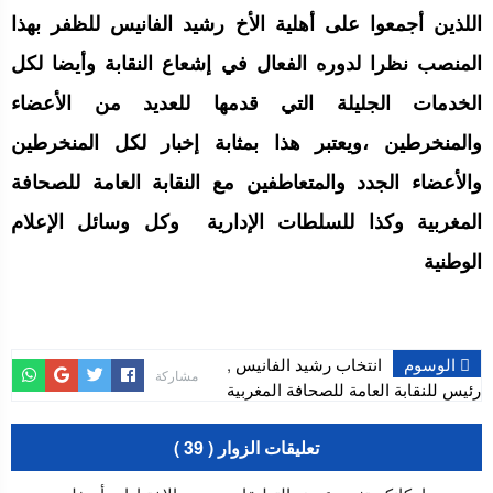
اللذين أجمعوا على أهلية الأخ رشيد الفانيس للظفر بهذا
المنصب نظرا لدوره الفعال في إشعاع النقابة وأيضا لكل
الخدمات الجليلة التي قدمها للعديد من الأعضاء
والمنخرطين ،ويعتبر هذا بمثابة إخبار لكل المنخرطين
والأعضاء الجدد والمتعاطفين مع
النقابة العامة للصحافة
المغربية
وكذا للسلطات الإدارية وكل وسائل الإعلام
الوطنية
الوسوم
انتخاب رشيد الفانيس
,
مشاركة
رئيس للنقابة العامة للصحافة المغربية
تعليقات الزوار ( 39 )