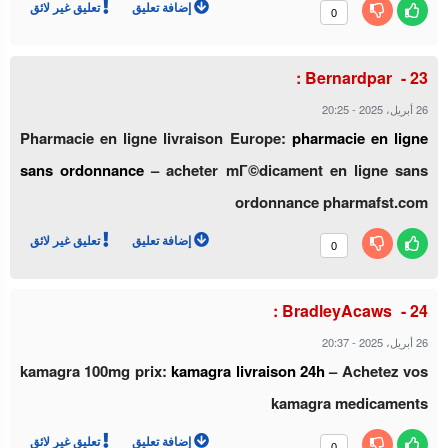
إضافة تعليق
تعليق غير لائق
0
Bernardpar :
26 أبريل، 2025
-
20:25
Pharmacie en ligne livraison Europe:
pharmacie en ligne
sans ordonnance
– acheter mГ©dicament en ligne sans
ordonnance pharmafst.com
إضافة تعليق
تعليق غير لائق
0
BradleyAcaws :
26 أبريل، 2025
-
20:37
kamagra 100mg prix:
kamagra livraison 24h
– Achetez vos
kamagra medicaments
إضافة تعليق
تعليق غير لائق
0