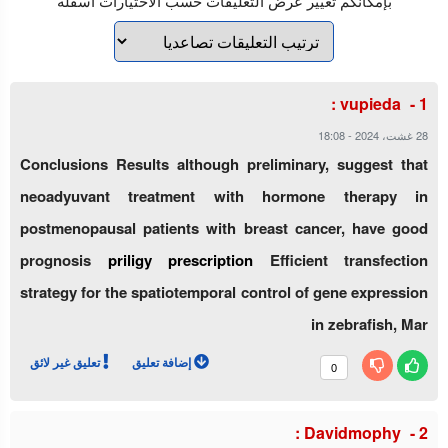
بإمكانكم تغيير عرض التعليقات حسب الاختيارات أسفله
vupieda :
28 غشت، 2024
-
18:08
Conclusions Results although preliminary, suggest that
neoadyuvant treatment with hormone therapy in
postmenopausal patients with breast cancer, have good
prognosis
priligy prescription
Efficient transfection
strategy for the spatiotemporal control of gene expression
in zebrafish, Mar
إضافة تعليق
تعليق غير لائق
0
Davidmophy :