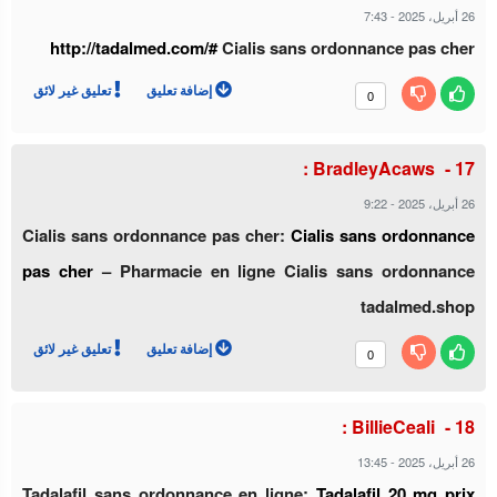
26 أبريل، 2025
-
7:43
http://tadalmed.com/#
Cialis sans ordonnance pas cher
إضافة تعليق
تعليق غير لائق
0
BradleyAcaws :
26 أبريل، 2025
-
9:22
Cialis sans ordonnance pas cher:
Cialis sans ordonnance
pas cher
– Pharmacie en ligne Cialis sans ordonnance
tadalmed.shop
إضافة تعليق
تعليق غير لائق
0
BillieCeali :
26 أبريل، 2025
-
13:45
Tadalafil sans ordonnance en ligne:
Tadalafil 20 mg prix