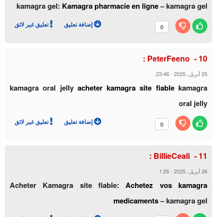
kamagra gel:
Kamagra pharmacie en ligne
– kamagra gel
إضافة تعليق
تعليق غير لائق
0
PeterFeeno :
25 أبريل، 2025
-
23:46
kamagra oral jelly
acheter kamagra site fiable
kamagra
oral jelly
إضافة تعليق
تعليق غير لائق
0
BillieCeali :
26 أبريل، 2025
-
1:26
Acheter Kamagra site fiable:
Achetez vos kamagra
medicaments
– kamagra gel