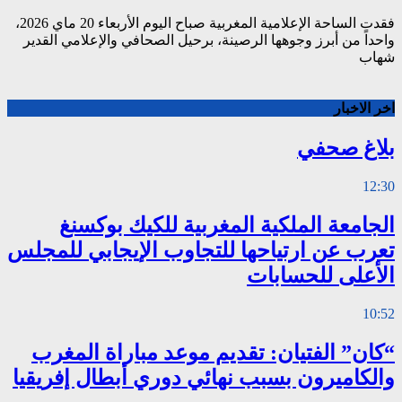
فقدت الساحة الإعلامية المغربية صباح اليوم الأربعاء 20 ماي 2026،
واحداً من أبرز وجوهها الرصينة، برحيل الصحافي والإعلامي القدير
شهاب
اخر الاخبار
بلاغ صحفي
12:30
الجامعة الملكية المغربية للكيك بوكسنغ
تعرب عن ارتياحها للتجاوب الإيجابي للمجلس
الأعلى للحسابات
10:52
“كان” الفتيان: تقديم موعد مباراة المغرب
والكاميرون بسبب نهائي دوري أبطال إفريقيا