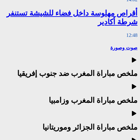
أقراص مهلوسة داخل فضاء للشيشة تستنفر
شرطة أكادير
12:48
صوت وصورة
ملخص مباراة المغرب ضد جنوب إفريقيا
ملخص مباراة المغرب وزامبيا
ملخص مباراة الجزائر وموريتانيا