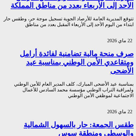
الأحد إلى الأربعاء بعدد من مناطق المملكة
تتوقع المديرية العامة للأرصاد الجوية تسجيل موجة حر، وطقس حار
ابتداء من اليوم الأحد إلى الأربعاء المقبل بعدد من مناطق
22 ماي 2026
صرف منحة مالية تضامنية لفائدة أرامل
ومتقاعدي الأمن الوطني بمناسبة عيد
الأضحى
بمناسبة عيد الأضحى المبارك، كلف المدير العام للأمن الوطني
ولمراقبة التراب الوطني مؤسسة محمد السادس للأعمال
الاجتماعية لموظفي الأمن الوطني
22 ماي 2026
طقس الجمعة: حار بالسهول الشمالية
والوسطى ومنطقة سوس