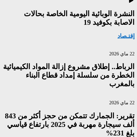
النشرة الوبائية اليومية الخاصة بحالات
الاصابة بكوفيد 19
إقتـصاد
22 ماي 2026
الرباط.. إطلاق مشروع إزالة المواد الكيميائية
الخطرة من سلسلة إمداد قطاع البناء
بالمغرب
22 ماي 2026
تقرير: الجمارك تتمكن من حجز أكثر من 843
ألف سيجارة مهربة في 2025 بارتفاع قياسي
بلغ 231%