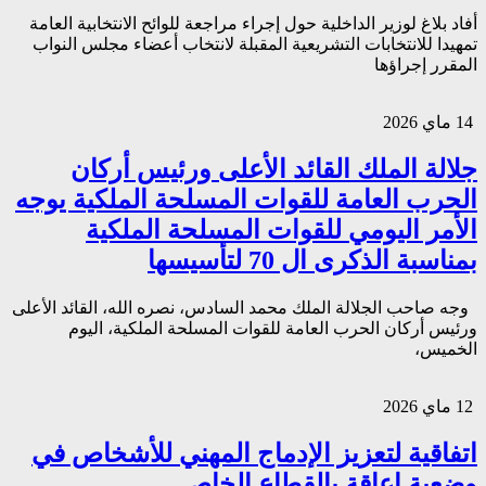
أفاد بلاغ لوزير الداخلية حول إجراء مراجعة للوائح الانتخابية العامة
تمهيدا للانتخابات التشريعية المقبلة لانتخاب أعضاء مجلس النواب
المقرر إجراؤها
14 ماي 2026
جلالة الملك القائد الأعلى ورئيس أركان
الحرب العامة للقوات المسلحة الملكية يوجه
الأمر اليومي للقوات المسلحة الملكية
بمناسبة الذكرى ال 70 لتأسيسها
وجه صاحب الجلالة الملك محمد السادس، نصره الله، القائد الأعلى
ورئيس أركان الحرب العامة للقوات المسلحة الملكية، اليوم
الخميس،
12 ماي 2026
اتفاقية لتعزيز الإدماج المهني للأشخاص في
وضعية إعاقة بالقطاع الخاص