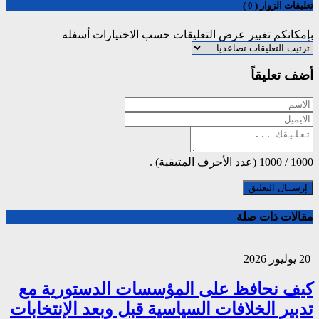
تعليقات الزوار ( 0 )
بإمكانكم تغيير عرض التعليقات حسب الاختيارات أسفله
أضف تعليقاً
1000
/
1000
(عدد الأحرف المتبقية) .
مقالات ذات صلة
20 يوليوز 2026
كيف نحافظ على المؤسسات الدستورية مع
تدبير الخلافات السياسية قبل وبعد الإنتخابات