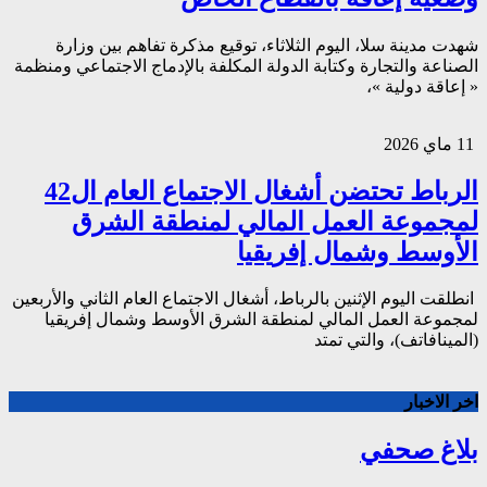
شهدت مدينة سلا، اليوم الثلاثاء، توقيع مذكرة تفاهم بين وزارة
الصناعة والتجارة وكتابة الدولة المكلفة بالإدماج الاجتماعي ومنظمة
« إعاقة دولية »،
11 ماي 2026
الرباط تحتضن أشغال الاجتماع العام ال42
لمجموعة العمل المالي لمنطقة الشرق
الأوسط وشمال إفريقيا
انطلقت اليوم الإثنين بالرباط، أشغال الاجتماع العام الثاني والأربعين
لمجموعة العمل المالي لمنطقة الشرق الأوسط وشمال إفريقيا
(المينافاتف)، والتي تمتد
اخر الاخبار
بلاغ صحفي