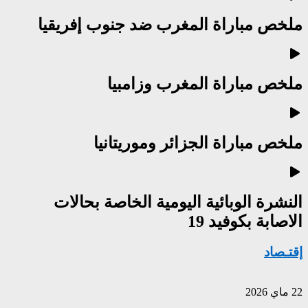
ملخص مباراة المغرب ضد جنوب إفريقيا
ملخص مباراة المغرب وزامبيا
ملخص مباراة الجزائر وموريتانيا
النشرة الوبائية اليومية الخاصة بحالات
الاصابة بكوفيد 19
إقتـصاد
22 ماي 2026