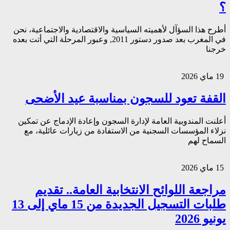
؟
أطرح هذا السؤآل لأهميته السياسية والاقتصادية والاجتماعية، نحن
في المغرب بعد صدور دستور 2011, وعبور المرحلة التي أتت بعده
خرجنا
19 ماي 2026
القفة تعود للسجون بمناسبة عيد الأضحى
أعلنت المندوبية العامة لإدارة السجون وإعادة الإدماج عن تمكين
نزلاء المؤسسات السجنية من الاستفادة من زيارات عائلية، مع
السماح لهم
15 ماي 2026
مراجعة اللوائح الانتخابية العامة.. تقديم
طلبات التسجيل الجديدة من 15 ماي إلى 13
يونيو 2026