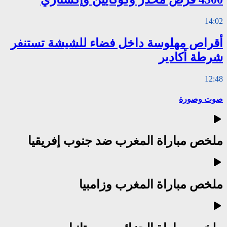
14:02
أقراص مهلوسة داخل فضاء للشيشة تستنفر
شرطة أكادير
12:48
صوت وصورة
ملخص مباراة المغرب ضد جنوب إفريقيا
ملخص مباراة المغرب وزامبيا