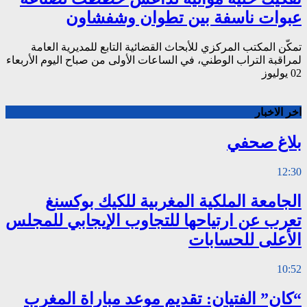
عبوات ناسفة بين تطوان وشفشاون
تمكّن المكتب المركزي للأبحاث القضائية التابع للمديرية العامة
لمراقبة التراب الوطني، في الساعات الأولى من صباح اليوم الأربعاء
02 يوليوز
اخر الاخبار
بلاغ صحفي
12:30
الجامعة الملكية المغربية للكيك بوكسنغ
تعرب عن ارتياحها للتجاوب الإيجابي للمجلس
الأعلى للحسابات
10:52
“كان” الفتيان: تقديم موعد مباراة المغرب