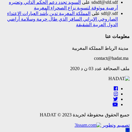
sdsdf@sfd.sdf
على
السويد تجدد دعم الحكم الذاتي وتعتبره
أرضية موثوقة لتسوية نزاع الصحراء المغربية
sdf@.sdf
على
المملكة المغربية تدين بأشد العبارات الاعتداء
الصاروخي الإيراني السافر الذي طال حرمة وسلامة أراضي
الدول العربية الشقيقة
معلومات عنا
مدينة الرباط المملكة المغربية
contact@hadat.ma
ملف الصحافة عدد 03 ن د 2020
جميع الحقوق محفوظة لجريدة HADAT © 2023
تصميم وتطوير