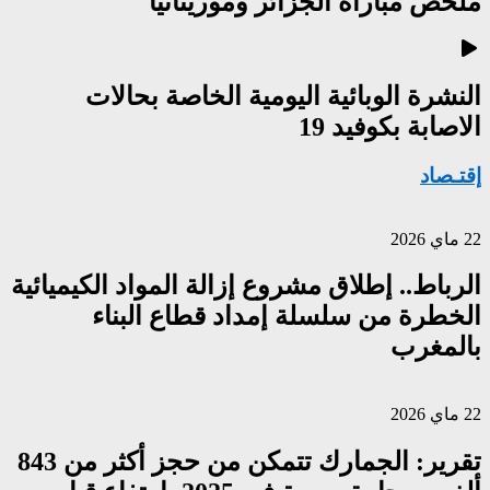
ملخص مباراة الجزائر وموريتانيا
النشرة الوبائية اليومية الخاصة بحالات
الاصابة بكوفيد 19
إقتـصاد
22 ماي 2026
الرباط.. إطلاق مشروع إزالة المواد الكيميائية
الخطرة من سلسلة إمداد قطاع البناء
بالمغرب
22 ماي 2026
تقرير: الجمارك تتمكن من حجز أكثر من 843