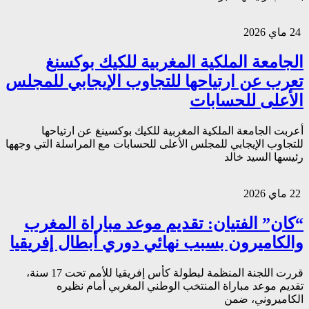
24 ماي 2026
الجامعة الملكية المغربية للكيك بوكسنغ
تعرب عن ارتياحها للتجاوب الإيجابي للمجلس
الأعلى للحسابات
أعربت الجامعة الملكية المغربية للكيك بوكسينغ عن ارتياحها
للتجاوب الإيجابي للمجلس الأعلى للحسابات مع المراسلة التي وجهها
رئيسها السيد خالد
22 ماي 2026
“كان” الفتيان: تقديم موعد مباراة المغرب
والكاميرون بسبب نهائي دوري أبطال إفريقيا
قررت اللجنة المنظمة لبطولة كأس إفريقيا للأمم تحت 17 سنة،
تقديم موعد مباراة المنتخب الوطني المغربي أمام نظيره
الكاميروني، ضمن