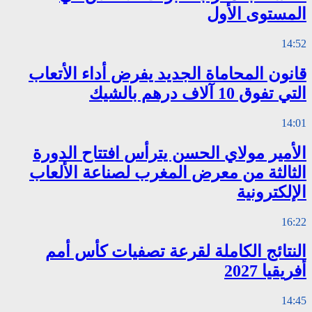
المستوى الأول
14:52
قانون المحاماة الجديد يفرض أداء الأتعاب
التي تفوق 10 آلاف درهم بالشيك
14:01
الأمير مولاي الحسن يترأس افتتاح الدورة
الثالثة من معرض المغرب لصناعة الألعاب
الإلكترونية
16:22
النتائج الكاملة لقرعة تصفيات كأس أمم
أفريقيا 2027
14:45