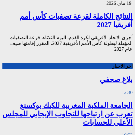
19 ماي 2026
النتائج الكاملة لقرعة تصفيات كأس أمم
أفريقيا 2027
أجرى الاتحاد الأفريقي لكرة القدم، اليوم الثلاثاء، قرعة التصفيات
المؤهلة لبطولة كأس الأمم الأفريقية 2027، المقرر إقامتها صيف
عام 2027
اخر الاخبار
بلاغ صحفي
12:30
الجامعة الملكية المغربية للكيك بوكسنغ
تعرب عن ارتياحها للتجاوب الإيجابي للمجلس
الأعلى للحسابات