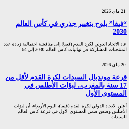
21 ماي 2026
“فيفا” يلوح بتغيير جذري في كأس العالم
2030
عاد الاتحاد الدولي لكرة القدم (فيفا) إلى مناقشة احتمالية زيادة عدد
المنتخبات المشاركة في نهائيات كأس العالم 2030 إلى 64
20 ماي 2026
قرعة مونديال السيدات لكرة القدم لأقل من
17 سنة بالمغرب.. لبؤات الأطلس في
المستوى الأول
أعلن الاتحاد الدولي لكرة القدم (فيفا)، اليوم الأربعاء، أن لبؤات
الأطلس وضعن ضمن المستوى الأول في قرعة كأس العالم
للسيدات