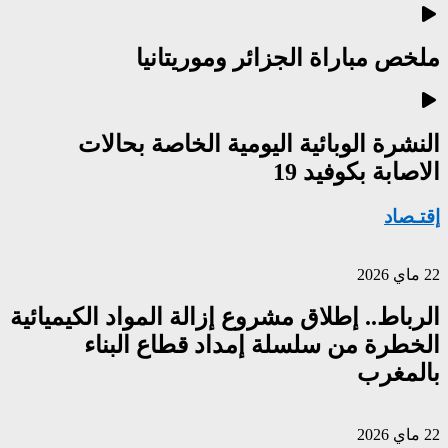
ملخص مباراة الجزائر وموريتانيا
النشرة الوبائية اليومية الخاصة بحالات
الاصابة بكوفيد 19
إقتـصاد
22 ماي 2026
الرباط.. إطلاق مشروع إزالة المواد الكيميائية
الخطرة من سلسلة إمداد قطاع البناء
بالمغرب
22 ماي 2026