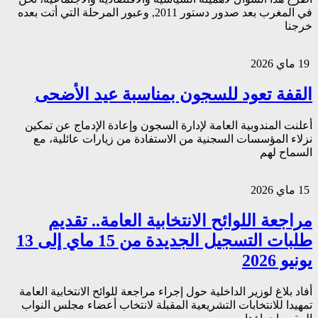
في المغرب بعد صدور دستور 2011, وعبور المرحلة التي أتت بعده
خرجنا
19 ماي 2026
القفة تعود للسجون بمناسبة عيد الأضحى
أعلنت المندوبية العامة لإدارة السجون وإعادة الإدماج عن تمكين
نزلاء المؤسسات السجنية من الاستفادة من زيارات عائلية، مع
السماح لهم
15 ماي 2026
مراجعة اللوائح الانتخابية العامة.. تقديم
طلبات التسجيل الجديدة من 15 ماي إلى 13
يونيو 2026
أفاد بلاغ لوزير الداخلية حول إجراء مراجعة للوائح الانتخابية العامة
تمهيدا للانتخابات التشريعية المقبلة لانتخاب أعضاء مجلس النواب