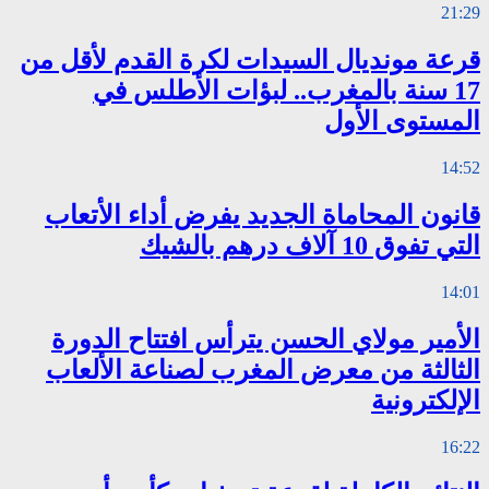
21:29
قرعة مونديال السيدات لكرة القدم لأقل من
17 سنة بالمغرب.. لبؤات الأطلس في
المستوى الأول
14:52
قانون المحاماة الجديد يفرض أداء الأتعاب
التي تفوق 10 آلاف درهم بالشيك
14:01
الأمير مولاي الحسن يترأس افتتاح الدورة
الثالثة من معرض المغرب لصناعة الألعاب
الإلكترونية
16:22