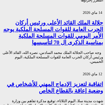
المقرر إجراؤها
14 ماي 2026
جلالة الملك القائد الأعلى ورئيس أركان
الحرب العامة للقوات المسلحة الملكية يوجه
الأمر اليومي للقوات المسلحة الملكية
بمناسبة الذكرى ال 70 لتأسيسها
وجه صاحب الجلالة الملك محمد السادس، نصره الله، القائد الأعلى
ورئيس أركان الحرب العامة للقوات المسلحة الملكية، اليوم
الخميس،
12 ماي 2026
اتفاقية لتعزيز الإدماج المهني للأشخاص في
وضعية إعاقة بالقطاع الخاص
شهدت مدينة سلا، اليوم الثلاثاء، توقيع مذكرة تفاهم بين وزارة