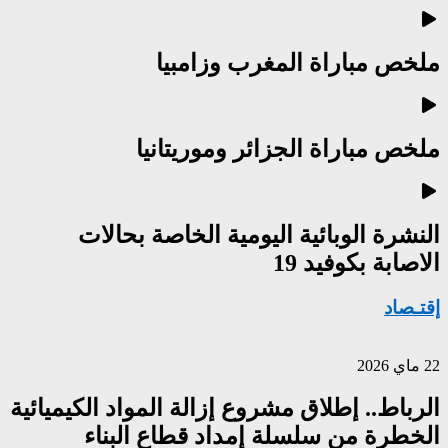
ملخص مباراة المغرب وزامبيا
ملخص مباراة الجزائر وموريتانيا
النشرة الوبائية اليومية الخاصة بحالات
الاصابة بكوفيد 19
إقتـصاد
22 ماي 2026
الرباط.. إطلاق مشروع إزالة المواد الكيميائية
الخطرة من سلسلة إمداد قطاع البناء