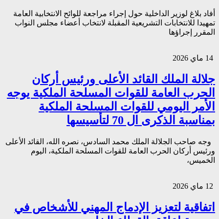
أفاد بلاغ لوزير الداخلية حول إجراء مراجعة للوائح الانتخابية العامة
تمهيدا للانتخابات التشريعية المقبلة لانتخاب أعضاء مجلس النواب
المقرر إجراؤها
14 ماي 2026
جلالة الملك القائد الأعلى ورئيس أركان
الحرب العامة للقوات المسلحة الملكية يوجه
الأمر اليومي للقوات المسلحة الملكية
بمناسبة الذكرى ال 70 لتأسيسها
وجه صاحب الجلالة الملك محمد السادس، نصره الله، القائد الأعلى
ورئيس أركان الحرب العامة للقوات المسلحة الملكية، اليوم
الخميس،
12 ماي 2026
اتفاقية لتعزيز الإدماج المهني للأشخاص في