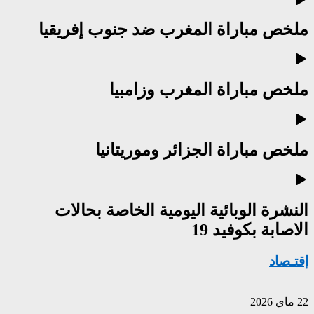
ملخص مباراة المغرب ضد جنوب إفريقيا
ملخص مباراة المغرب وزامبيا
ملخص مباراة الجزائر وموريتانيا
النشرة الوبائية اليومية الخاصة بحالات
الاصابة بكوفيد 19
إقتـصاد
22 ماي 2026