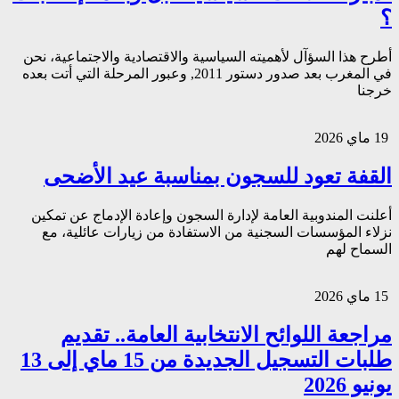
؟
أطرح هذا السؤآل لأهميته السياسية والاقتصادية والاجتماعية، نحن
في المغرب بعد صدور دستور 2011, وعبور المرحلة التي أتت بعده
خرجنا
19 ماي 2026
القفة تعود للسجون بمناسبة عيد الأضحى
أعلنت المندوبية العامة لإدارة السجون وإعادة الإدماج عن تمكين
نزلاء المؤسسات السجنية من الاستفادة من زيارات عائلية، مع
السماح لهم
15 ماي 2026
مراجعة اللوائح الانتخابية العامة.. تقديم
طلبات التسجيل الجديدة من 15 ماي إلى 13
يونيو 2026