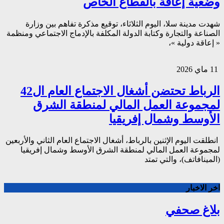
وضعية إعاقة بالقطاع الخاص
شهدت مدينة سلا، اليوم الثلاثاء، توقيع مذكرة تفاهم بين وزارة
الصناعة والتجارة وكتابة الدولة المكلفة بالإدماج الاجتماعي ومنظمة
« إعاقة دولية »،
11 ماي 2026
الرباط تحتضن أشغال الاجتماع العام ال42
لمجموعة العمل المالي لمنطقة الشرق
الأوسط وشمال إفريقيا
انطلقت اليوم الإثنين بالرباط، أشغال الاجتماع العام الثاني والأربعين
لمجموعة العمل المالي لمنطقة الشرق الأوسط وشمال إفريقيا
(المينافاتف)، والتي تمتد
اخر الاخبار
بلاغ صحفي