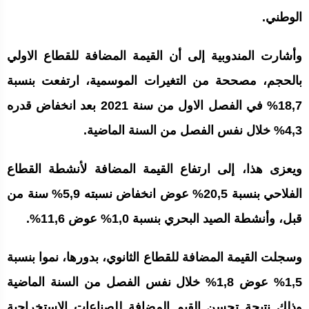
الوطني.
وأشارت المندوبية إلى أن القيمة المضافة للقطاع الاولي
بالحجم، مصححة من التغيرات الموسمية، ارتفعت بنسبة
18,7% في الفصل الاول من سنة 2021 بعد انخفاض قدره
4,3% خلال نفس الفصل من السنة الماضية.
ويعزى هذا، إلى ارتفاع القيمة المضافة لأنشطة القطاع
الفلاحي بنسبة 20,5% عوض انخفاض نسبته 5,9% سنة من
قبل، وأنشطة الصيد البحري بنسبة 1,0% عوض 11,6%.
وسجلت القيمة المضافة للقطاع الثانوي، بدورها، نموا بنسبة
1,5% عوض 1,8% خلال نفس الفصل من السنة الماضية
وذلك نتيجة تحسن القيم المضافة للصناعات الاستخراجية