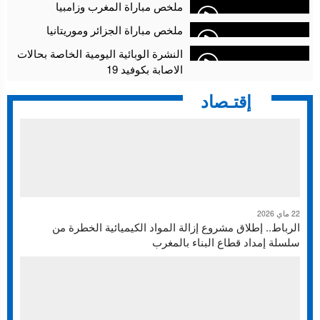
ملخص مباراة المغرب وزامبيا
ملخص مباراة الجزائر وموريتانيا
النشرة الوبائية اليومية الخاصة بحالات
الاصابة بكوفيد 19
إقتـصاد
22 ماي 2026
الرباط.. إطلاق مشروع إزالة المواد الكيميائية الخطرة من
سلسلة إمداد قطاع البناء بالمغرب