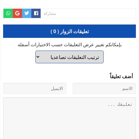
مشاركة
تعليقات الزوار ( 0 )
بإمكانكم تغيير عرض التعليقات حسب الاختيارات أسفله
أضف تعليقاً